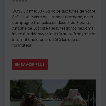
DOSSIER n° 1858 « La boîte aux livres de votre
été » | De Russie en Grande-Bretagne, de la
campagne française au désert de Sibérie,
Antoine de Lacoste (leslivresdantoine.com)
invite à redécouvrir la littérature française et
internationale pour un été ludique et
formateur.
EN SAVOIR PLUS