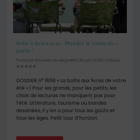
Boîte à livres (4/4) : Prendre le temps de…
partir !
Posté par
Mayalen de Vergnette
|
26 juin 2026
|
Culture
|
DOSSIER n° 1858 « La boîte aux livres de votre
été » | Pour les grands, pour les petits, les
choix de lectures ne manquent pas pour
l’été. Littérature, tourisme ou bandes
dessinées, il y en a pour tous les goûts et
tous les âges. Petit tour d’horizon.