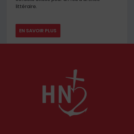
littéraire.
EN SAVOIR PLUS