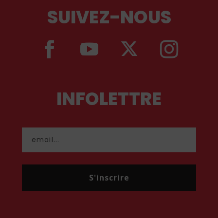
SUIVEZ-NOUS
INFOLETTRE
S'inscrire