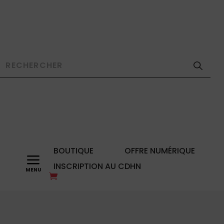
BOUTIQUE
OFFRE NUMÉRIQUE
a
INSCRIPTION AU CDHN