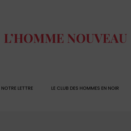
NOTRE LETTRE
LE CLUB DES HOMMES EN NOIR