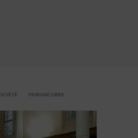
OCIÉTÉ
TRIBUNE LIBRE