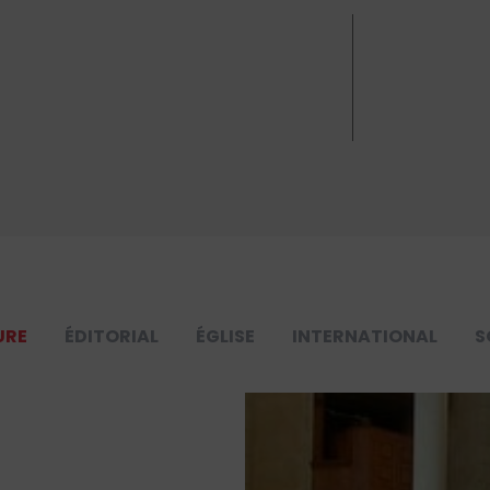
URE
ÉDITORIAL
ÉGLISE
INTERNATIONAL
S