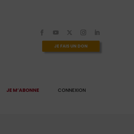
JE FAIS UN DON
JE M’ABONNE
CONNEXION