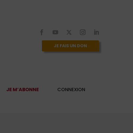
JE FAIS UN DON
JE M’ABONNE
CONNEXION