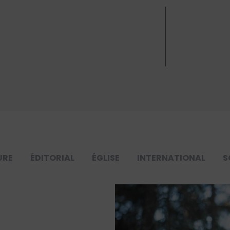
URE
ÉDITORIAL
ÉGLISE
INTERNATIONAL
S