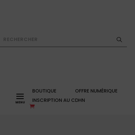
BOUTIQUE
OFFRE NUMÉRIQUE
a
INSCRIPTION AU CDHN