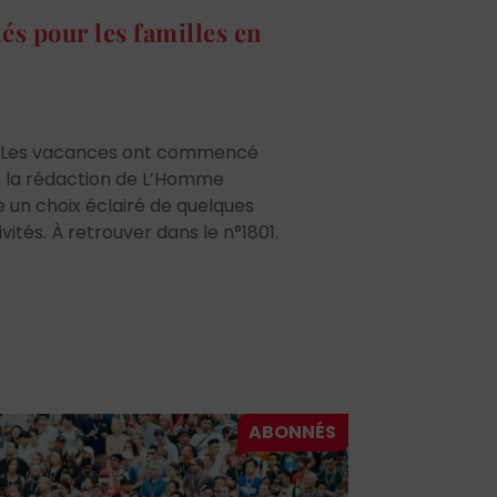
tés pour les familles en
| Les vacances ont commencé
s, la rédaction de L’Homme
un choix éclairé de quelques
vités. À retrouver dans le n°1801.