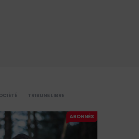
OCIÉTÉ
TRIBUNE LIBRE