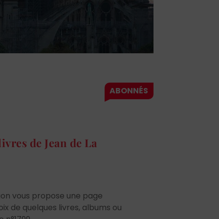
livres de Jean de La
tion vous propose une page
ix de quelques livres, albums ou