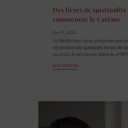
Des livres de spiritualit
commencer le Carême
Fév 17, 2024
La Rédaction vous propose une p
recension de quelques livres de spi
ou DVD. À retrouver dans le n°180
Lire l'article