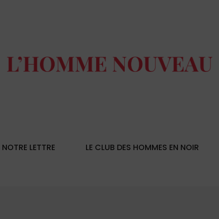
NOTRE LETTRE
LE CLUB DES HOMMES EN NOIR