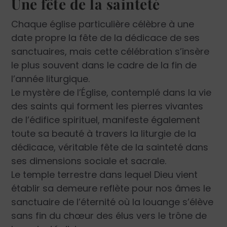
Une fête de la sainteté
Chaque église particulière célèbre à une
date propre la fête de la dédicace de ses
sanctuaires, mais cette célébration s’insère
le plus souvent dans le cadre de la fin de
l’année liturgique.
Le mystère de l’Église, contemplé dans la vie
des saints qui forment les pierres vivantes
de l’édifice spirituel, manifeste également
toute sa ­beauté à travers la liturgie de la
dédicace, véritable fête de la sainteté dans
ses dimensions sociale et sacrale.
Le temple terrestre dans lequel Dieu vient
établir sa demeure reflète pour nos âmes le
sanctuaire de l’éternité où la louange s’élève
sans fin du chœur des élus vers le trône de