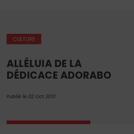
CULTURE
ALLÉLUIA DE LA
DÉDICACE ADORABO
Publié le 02 Oct 2013