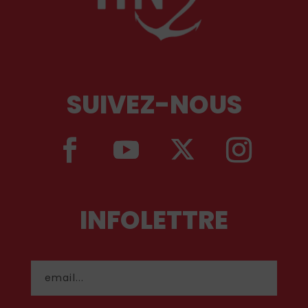
SUIVEZ-NOUS
INFOLETTRE