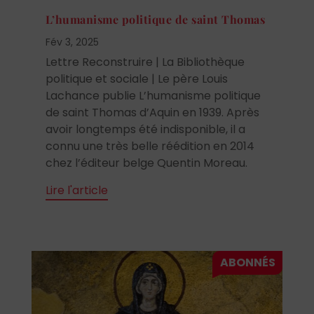
L’humanisme politique de saint Thomas
Fév 3, 2025
Lettre Reconstruire | La Bibliothèque
politique et sociale | Le père Louis
Lachance publie L’humanisme politique
de saint Thomas d’Aquin en 1939. Après
avoir longtemps été indisponible, il a
connu une très belle réédition en 2014
chez l’éditeur belge Quentin Moreau.
Lire l'article