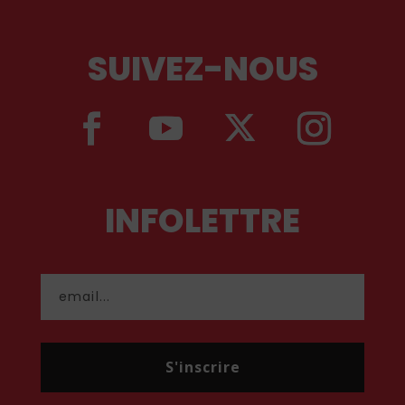
SUIVEZ-NOUS
INFOLETTRE
S'inscrire