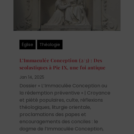
Église
Théologie
L’Immaculée Conception (2/3) : Des
scolastiques à Pie IX, une foi antique
Jan 14, 2025
Dossier « L’Immaculée Conception ou
la rédemption préventive » | Croyance
et piété populaires, culte, réflexions
théologiques, liturgie orientale,
proclamations des papes et
encouragements des conciles : le
dogme de l’Immaculée Conception,