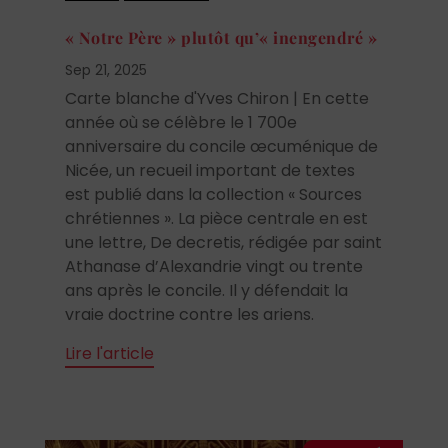
« Notre Père » plutôt qu’« inengendré »
Sep 21, 2025
Carte blanche d'Yves Chiron | En cette
année où se célèbre le 1 700e
anniversaire du concile œcuménique de
Nicée, un recueil important de textes
est publié dans la collection « Sources
chrétiennes ». La pièce centrale en est
une lettre, De decretis, rédigée par saint
Athanase d’Alexandrie vingt ou trente
ans après le concile. Il y défendait la
vraie doctrine contre les ariens.
Lire l'article