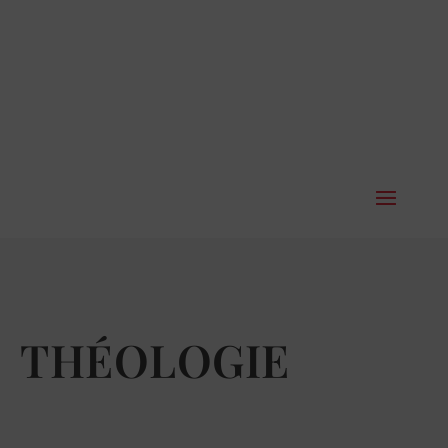
THÉOLOGIE