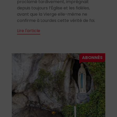
proclamé tardivement, imprégnait
depuis toujours l’Église et les fidèles,
avant que la Vierge elle-même ne
confirme à Lourdes cette vérité de foi.
Lire l'article