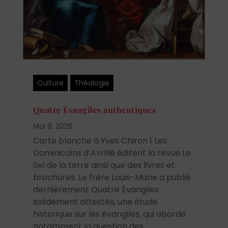
Culture
Théologie
Quatre Évangiles authentiques
Mai 9, 2026
Carte blanche à Yves Chiron | Les
Dominicains d’Avrillé éditent la revue Le
Sel de la terre ainsi que des livres et
brochures. Le frère Louis-Marie a publié
dernièrement Quatre Évangiles
solidement attestés, une étude
historique sur les évangiles, qui aborde
notamment la question des