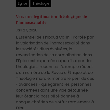
Église
Théologie
Vers une légitimation théologique de
l’homosexualité
Jan 27, 2026
L’Essentiel de Thibaud Collin | Portée par
la valorisation de l'homosexualité dans
les sociétés dites évoluées, la
revendication de sa normalisation dans
l’Église est exprimée aujourd'hui par des
théologiens reconnus. L'exemple récent
d'un numéro de la Revue d’Éthique et de
Théologie morale, montre le péril de ces
« avancées » qui égarent les personnes
concernées dans une voie détournée,
leur ôtant la possibilité donnée à
chaque chrétien de s'offrir totalement à
Dieu.