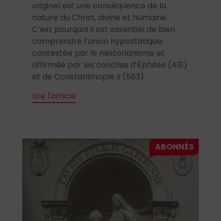
originel est une conséquence de la
nature du Christ, divine et humaine.
C’est pourquoi il est essentiel de bien
comprendre l’union hypostatique,
contestée par le nestorianisme et
affirmée par les conciles d’Éphèse (431)
et de Constantinople II (553).
Lire l'article