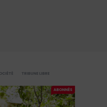
OCIÉTÉ
TRIBUNE LIBRE