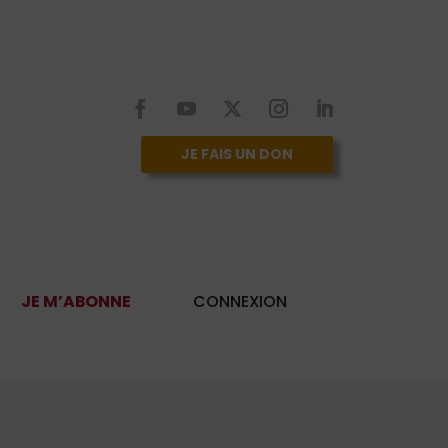
JE FAIS UN DON
JE M’ABONNE
CONNEXION