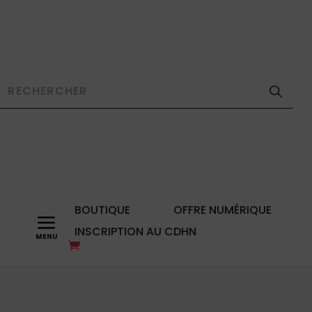
BOUTIQUE
OFFRE NUMÉRIQUE
a
INSCRIPTION AU CDHN