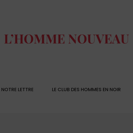
NOTRE LETTRE
LE CLUB DES HOMMES EN NOIR