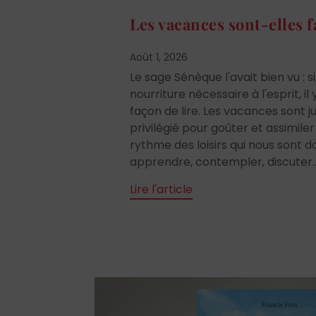
Les vacances sont-elles fa
Août 1, 2026
Le sage Sénèque l'avait bien vu : si
nourriture nécessaire à l'esprit, i
façon de lire. Les vacances sont
privilégié pour goûter et assimiler
rythme des loisirs qui nous sont 
apprendre, contempler, discuter..
Lire l'article