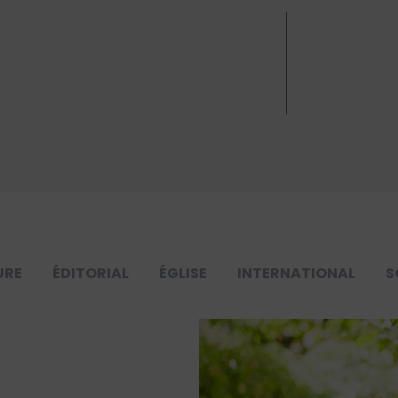
URE
ÉDITORIAL
ÉGLISE
INTERNATIONAL
S