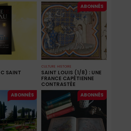
CULTURE
HISTOIRE
EC SAINT
SAINT LOUIS (1/8) : UNE
FRANCE CAPÉTIENNE
CONTRASTÉE