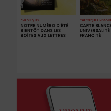
CHRONIQUES
CHRONIQUES
HISTOIR
NOTRE NUMÉRO D’ÉTÉ
CARTE BLANCH
BIENTÔT DANS LES
UNIVERSALITÉ
BOÎTES AUX LETTRES
FRANCITÉ