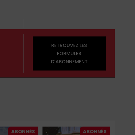
RETROUVEZ LES
FORMULES
D’ABONNEMENT