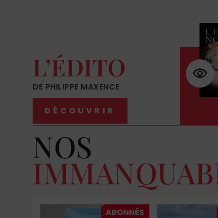
L’ÉDITO
DE PHILIPPE MAXENCE
DÉCOUVRIR
NOS
IMMANQUAB