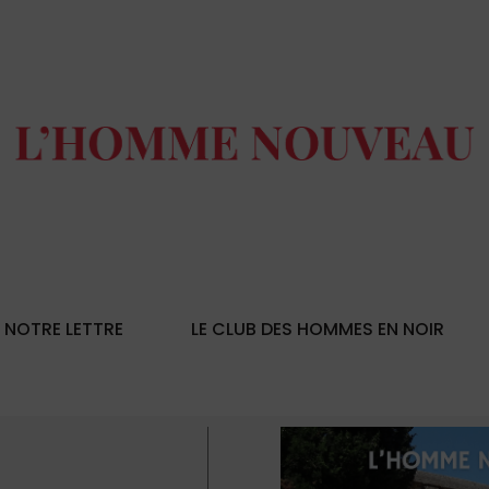
NOTRE LETTRE
LE CLUB DES HOMMES EN NOIR