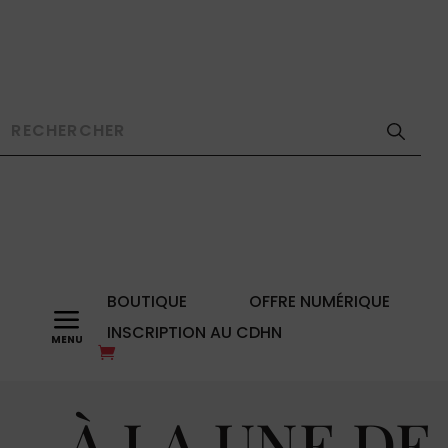
BOUTIQUE
OFFRE NUMÉRIQUE
a
INSCRIPTION AU CDHN
À LA UNE DE