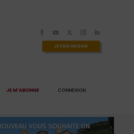
JE FAIS UN DON
JE M’ABONNE
CONNEXION