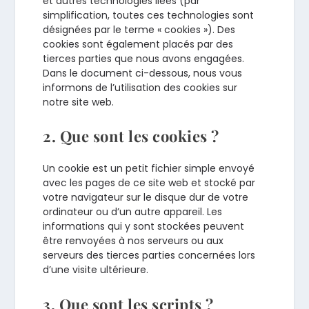
et autres technologies liées (par
simplification, toutes ces technologies sont
désignées par le terme « cookies »). Des
cookies sont également placés par des
tierces parties que nous avons engagées.
Dans le document ci-dessous, nous vous
informons de l’utilisation des cookies sur
notre site web.
2. Que sont les cookies ?
Un cookie est un petit fichier simple envoyé
avec les pages de ce site web et stocké par
votre navigateur sur le disque dur de votre
ordinateur ou d’un autre appareil. Les
informations qui y sont stockées peuvent
être renvoyées à nos serveurs ou aux
serveurs des tierces parties concernées lors
d’une visite ultérieure.
3. Que sont les scripts ?