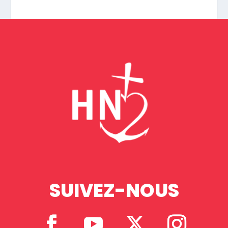
SUIVEZ-NOUS