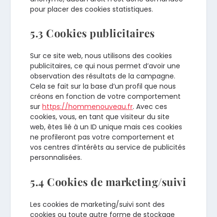
pour placer des cookies statistiques.
5.3 Cookies publicitaires
Sur ce site web, nous utilisons des cookies
publicitaires, ce qui nous permet d’avoir une
observation des résultats de la campagne.
Cela se fait sur la base d’un profil que nous
créons en fonction de votre comportement
sur
https://hommenouveau.fr
. Avec ces
cookies, vous, en tant que visiteur du site
web, êtes lié à un ID unique mais ces cookies
ne profileront pas votre comportement et
vos centres d’intérêts au service de publicités
personnalisées.
5.4 Cookies de marketing/suivi
Les cookies de marketing/suivi sont des
cookies ou toute autre forme de stockage