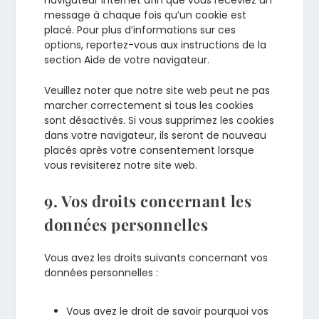
message à chaque fois qu’un cookie est
placé. Pour plus d’informations sur ces
options, reportez-vous aux instructions de la
section Aide de votre navigateur.
Veuillez noter que notre site web peut ne pas
marcher correctement si tous les cookies
sont désactivés. Si vous supprimez les cookies
dans votre navigateur, ils seront de nouveau
placés après votre consentement lorsque
vous revisiterez notre site web.
9. Vos droits concernant les
données personnelles
Vous avez les droits suivants concernant vos
données personnelles :
Vous avez le droit de savoir pourquoi vos