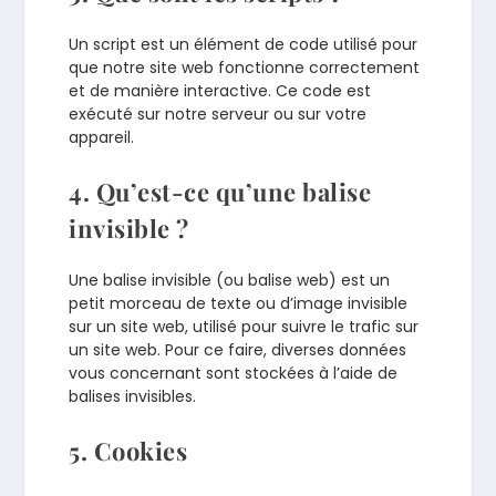
Un script est un élément de code utilisé pour
que notre site web fonctionne correctement
et de manière interactive. Ce code est
exécuté sur notre serveur ou sur votre
appareil.
4. Qu’est-ce qu’une balise
invisible ?
Une balise invisible (ou balise web) est un
petit morceau de texte ou d’image invisible
sur un site web, utilisé pour suivre le trafic sur
un site web. Pour ce faire, diverses données
vous concernant sont stockées à l’aide de
balises invisibles.
5. Cookies