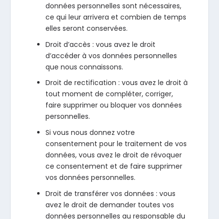
données personnelles sont nécessaires,
ce qui leur arrivera et combien de temps
elles seront conservées.
Droit d’accès : vous avez le droit
d’accéder à vos données personnelles
que nous connaissons.
Droit de rectification : vous avez le droit à
tout moment de compléter, corriger,
faire supprimer ou bloquer vos données
personnelles.
Si vous nous donnez votre
consentement pour le traitement de vos
données, vous avez le droit de révoquer
ce consentement et de faire supprimer
vos données personnelles.
Droit de transférer vos données : vous
avez le droit de demander toutes vos
données personnelles au responsable du