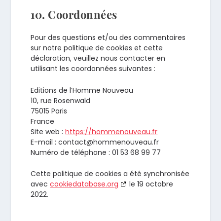
10. Coordonnées
Pour des questions et/ou des commentaires
sur notre politique de cookies et cette
déclaration, veuillez nous contacter en
utilisant les coordonnées suivantes :
Editions de l’Homme Nouveau
10, rue Rosenwald
75015 Paris
France
Site web :
https://hommenouveau.fr
E-mail :
contact@
hommenouveau.fr
Numéro de téléphone : 01 53 68 99 77
Cette politique de cookies a été synchronisée
avec
cookiedatabase.org
le 19 octobre
2022.