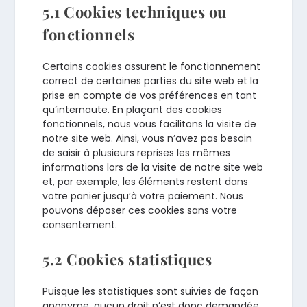
5.1 Cookies techniques ou
fonctionnels
Certains cookies assurent le fonctionnement
correct de certaines parties du site web et la
prise en compte de vos préférences en tant
qu’internaute. En plaçant des cookies
fonctionnels, nous vous facilitons la visite de
notre site web. Ainsi, vous n’avez pas besoin
de saisir à plusieurs reprises les mêmes
informations lors de la visite de notre site web
et, par exemple, les éléments restent dans
votre panier jusqu’à votre paiement. Nous
pouvons déposer ces cookies sans votre
consentement.
5.2 Cookies statistiques
Puisque les statistiques sont suivies de façon
anonyme, aucun droit n’est donc demandée