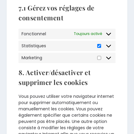
7.1 Gérez vos réglages de
consentement
Fonctionnel
Toujours activé
Statistiques
Statistiques
Marketing
Marketing
8. Activer/désactiver et
supprimer les cookies
Vous pouvez utiliser votre navigateur internet
pour supprimer automatiquement ou
manuellement les cookies. Vous pouvez
également spécifier que certains cookies ne
peuvent pas être placés. Une autre option
consiste à modifier les réglages de votre
navigateur Internet afin que vous receviez un