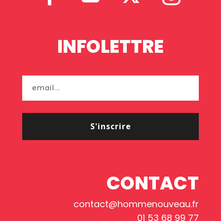
INFOLETTRE
S'inscrire
CONTACT
contact@hommenouveau.fr
01 53 68 99 77