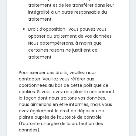
traitement et de les transférer dans leur
intégralité à un autre responsable du
traitement.
Droit d’opposition : vous pouvez vous
opposer au traitement de vos données.
Nous obtempérerons, à moins que
certaines raisons ne justifient ce
traitement.
Pour exercer ces droits, veuillez nous
contacter. Veuillez vous référer aux
coordonnées au bas de cette politique de
cookies. Si vous avez une plainte concernant
la façon dont nous traitons vos données,
nous aimerions en être informés, mais vous
avez également le droit de déposer une
plainte auprès de l’autorité de contrôle
(l’autorité chargée de la protection des
données).