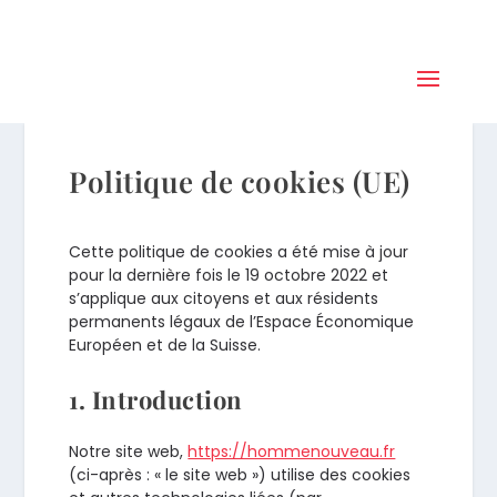
Politique de cookies (UE)
Cette politique de cookies a été mise à jour
pour la dernière fois le 19 octobre 2022 et
s’applique aux citoyens et aux résidents
permanents légaux de l’Espace Économique
Européen et de la Suisse.
1. Introduction
Notre site web,
https://hommenouveau.fr
(ci-après : « le site web ») utilise des cookies