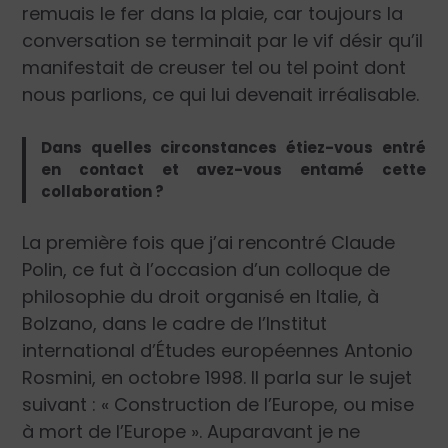
remuais le fer dans la plaie, car toujours la
conversation se terminait par le vif désir qu’il
manifestait de creuser tel ou tel point dont
nous parlions, ce qui lui devenait irréalisable.
Dans quelles circonstances étiez-vous entré
en contact et avez-vous entamé cette
collaboration ?
La première fois que j’ai rencontré Claude
Polin, ce fut à l’occasion d’un colloque de
philosophie du droit organisé en Italie, à
Bolzano, dans le cadre de l’Institut
international d’Études européennes Antonio
Rosmini, en octobre 1998. Il parla sur le sujet
suivant : « Construction de l’Europe, ou mise
à mort de l’Europe ». Auparavant je ne