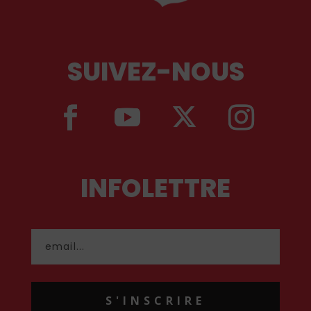
SUIVEZ-NOUS
INFOLETTRE
S'INSCRIRE