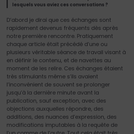
lesquels vous aviez ces conversations ?
D’abord je dirai que ces échanges sont
rapidement devenus fréquents dès après
notre première rencontre. Pratiquement
chaque article était précédé d’une ou
plusieurs véritable séance de travail visant à
en définir le contenu, et de navettes au
moment de les relire. Ces échanges étaient
très stimulants même s’ils avaient
l’inconvénient de souvent se prolonger
jusqu’à la dernière minute avant la
publication, sauf exception, avec des
objections auxquelles répondre, des
additions, des nuances d’expression, des
modifications imputables à la requête de
l’un comme de l’autre. Tout cela était très