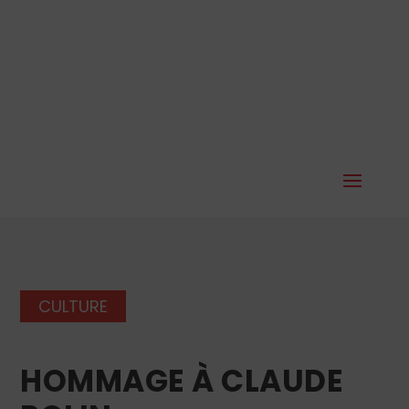
CULTURE
HOMMAGE À CLAUDE