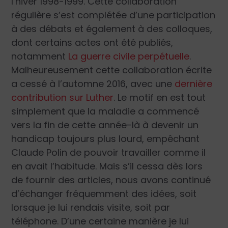
l’hiver 1998-1999. Cette collaboration
régulière s’est complétée d’une participation
à des débats et également à des colloques,
dont certains actes ont été publiés,
notamment
La guerre civile perpétuelle
.
Malheureusement cette collaboration écrite
a cessé à l’automne 2016, avec une
dernière
contribution sur Luther
. Le motif en est tout
simplement que la maladie a commencé
vers la fin de cette année-là à devenir un
handicap toujours plus lourd, empêchant
Claude Polin de pouvoir travailler comme il
en avait l’habitude. Mais s’il cessa dès lors
de fournir des articles, nous avons continué
d’échanger fréquemment des idées, soit
lorsque je lui rendais visite, soit par
téléphone. D’une certaine manière je lui