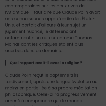
contemporaines sur les deux rives de
l’Atlantique. Il faut dire que Claude Polin avait
une connaissance approfondie des États-
Unis, et portait d’ailleurs à leur sujet un
jugement nuancé, le différenciant
notamment d’un auteur comme Thomas
Molnar dont les critiques étaient plus
acerbes dans ce domaine.
Quel rapport avait-il avec la religion ?
Claude Polin reçut le baptême très
tardivement, après une longue évolution au
moins en partie liée à sa propre méditation
philosophique. Celle-ci l’a progressivement
amené à comprendre que le monde