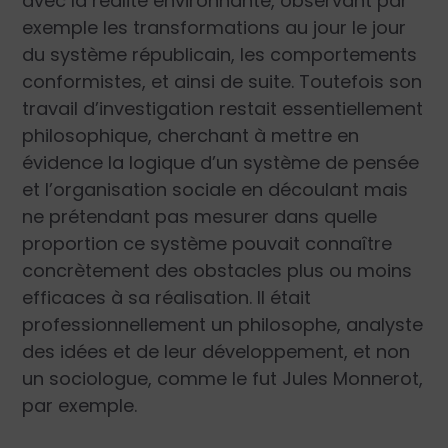
avec la réalité environnante, observant par
exemple les transformations au jour le jour
du système républicain, les comportements
conformistes, et ainsi de suite. Toutefois son
travail d’investigation restait essentiellement
philosophique, cherchant à mettre en
évidence la logique d’un système de pensée
et l’organisation sociale en découlant mais
ne prétendant pas mesurer dans quelle
proportion ce système pouvait connaître
concrètement des obstacles plus ou moins
efficaces à sa réalisation. Il était
professionnellement un philosophe, analyste
des idées et de leur développement, et non
un sociologue, comme le fut Jules Monnerot,
par exemple.