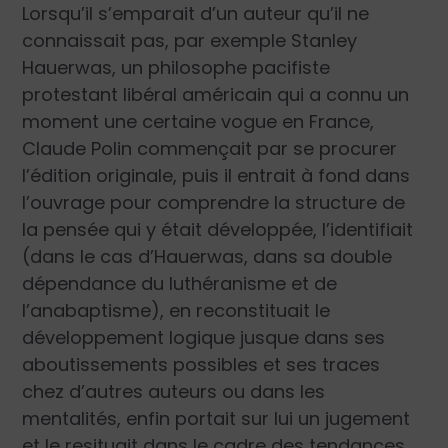
Lorsqu’il s’emparait d’un auteur qu’il ne
connaissait pas, par exemple Stanley
Hauerwas, un philosophe pacifiste
protestant libéral américain qui a connu un
moment une certaine vogue en France,
Claude Polin commençait par se procurer
l’édition originale, puis il entrait à fond dans
l’ouvrage pour comprendre la structure de
la pensée qui y était développée, l’identifiait
(dans le cas d’Hauerwas, dans sa double
dépendance du luthéranisme et de
l’anabaptisme), en reconstituait le
développement logique jusque dans ses
aboutissements possibles et ses traces
chez d’autres auteurs ou dans les
mentalités, enfin portait sur lui un jugement
et le resituait dans le cadre des tendances