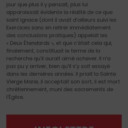
jour que plus il y pensait, plus lui
apparaissait évidente la réalité de ce que
saint Ignace (dont il avait d’ailleurs suivi les
Exercices sans en retirer immédiatement
des conclusions pratiques) appelait les
« Deux Étendards », et que c’était cela qui,
finalement, constituait le terme de la
recherche qu’il aurait aimé achever. Il n’a
pas pu y arriver, bien qu’il s’y soit essayé
dans les dernières années. Il priait la Sainte
Vierge Marie, il acceptait son sort, il est mort
chrétiennement, muni des sacrements de
l’Église.