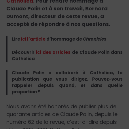
Catholica
. Pour rendre hommage à
Claude Polin et à son travail, Bernard
Dumont, directeur de cette revue, a
accepté de répondre à nos questions.
Lire
ici l’article
d’hommage de
Chronicles
Découvrir
ici des articles
de Claude Polin dans
Catholica
Claude Polin a collaboré à Catholica, la
publication que vous dirigez. Pouvez-vous
rappeler depuis quand, et dans quelle
proportion ?
Nous avons été honorés de publier plus de
quarante articles de Claude Polin, depuis le
numéro 62 de la revue, c’est-à-dire depuis