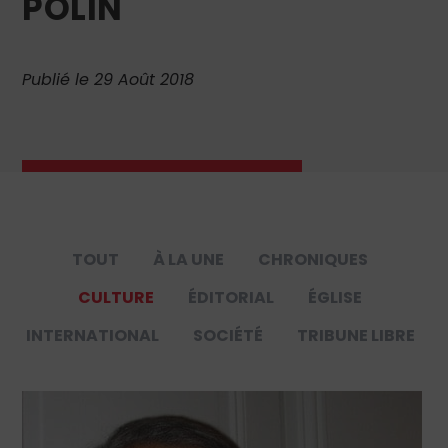
POLIN
Publié le 29 Août 2018
TOUT
À LA UNE
CHRONIQUES
CULTURE
ÉDITORIAL
ÉGLISE
INTERNATIONAL
SOCIÉTÉ
TRIBUNE LIBRE