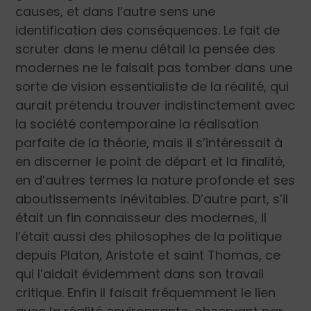
causes, et dans l’autre sens une
identification des conséquences. Le fait de
scruter dans le menu détail la pensée des
modernes ne le faisait pas tomber dans une
sorte de vision essentialiste de la réalité, qui
aurait prétendu trouver indistinctement avec
la société contemporaine la réalisation
parfaite de la théorie, mais il s’intéressait à
en discerner le point de départ et la finalité,
en d’autres termes la nature profonde et ses
aboutissements inévitables. D’autre part, s’il
était un fin connaisseur des modernes, il
l’était aussi des philosophes de la politique
depuis Platon, Aristote et saint Thomas, ce
qui l’aidait évidemment dans son travail
critique. Enfin il faisait fréquemment le lien