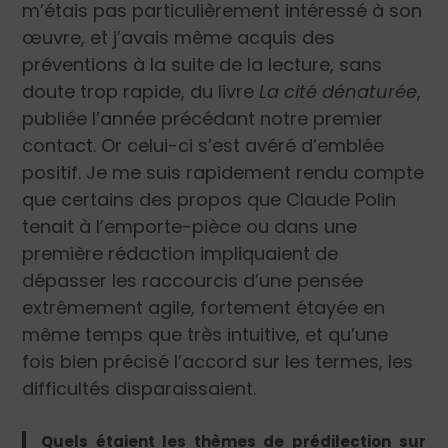
m’étais pas particulièrement intéressé à son
œuvre, et j’avais même acquis des
préventions à la suite de la lecture, sans
doute trop rapide, du livre
La cité dénaturée
,
publiée l’année précédant notre premier
contact. Or celui-ci s’est avéré d’emblée
positif. Je me suis rapidement rendu compte
que certains des propos que Claude Polin
tenait à l’emporte-pièce ou dans une
première rédaction impliquaient de
dépasser les raccourcis d’une pensée
extrêmement agile, fortement étayée en
même temps que très intuitive, et qu’une
fois bien précisé l’accord sur les termes, les
difficultés disparaissaient.
Quels étaient les thèmes de prédilection sur