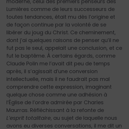
moderne, celui des premiers penseurs des
Lumières comme de leurs successeurs de
toutes tendances, était mu dès l’origine et
de façon continue par la volonté de se
libérer du joug du Christ. Ce cheminement,
dont j’ai quelques raisons de penser qu’il ne
fut pas le seul, appelait une conclusion, et ce
fut le baptême. À certains égards, comme
Claude Polin me l’avait dit peu de temps
après, il s’agissait d’une conversion
intellectuelle, mais il ne faudrait pas mal
comprendre cette expression, imaginant
quelque chose comme une adhésion à
l’Église de l’ordre admirée par Charles
Maurras. Réfléchissant à la refonte de
L’esprit totalitaire
, au sujet de laquelle nous
avons eu diverses conversations, il me dit un