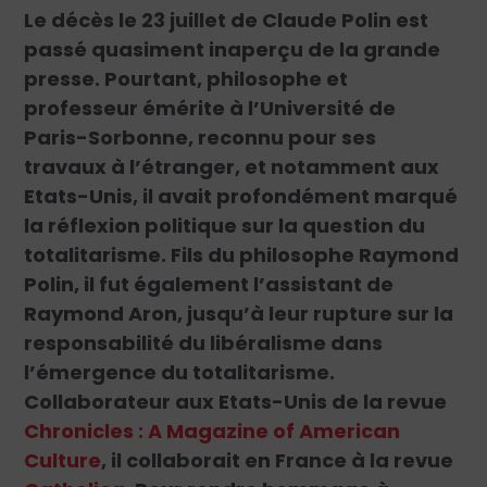
Le décès le 23 juillet de Claude Polin est
passé quasiment inaperçu de la grande
presse. Pourtant, philosophe et
professeur émérite à l’Université de
Paris-Sorbonne, reconnu pour ses
travaux à l’étranger, et notamment aux
Etats-Unis, il avait profondément marqué
la réflexion politique sur la question du
totalitarisme. Fils du philosophe Raymond
Polin, il fut également l’assistant de
Raymond Aron, jusqu’à leur rupture sur la
responsabilité du libéralisme dans
l’émergence du totalitarisme.
Collaborateur aux Etats-Unis de la revue
Chronicles : A Magazine of American
Culture
, il collaborait en France à la revue