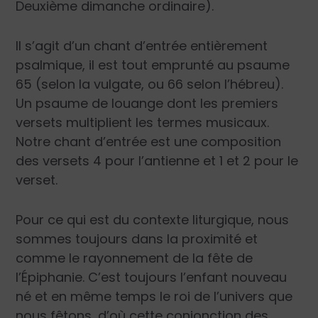
Deuxième dimanche ordinaire).
Il s’agit d’un chant d’entrée entièrement
psalmique, il est tout emprunté au psaume
65 (selon la vulgate, ou 66 selon l’hébreu).
Un psaume de louange dont les premiers
versets multiplient les termes musicaux.
Notre chant d’entrée est une composition
des versets 4 pour l’antienne et 1 et 2 pour le
verset.
Pour ce qui est du contexte liturgique, nous
sommes toujours dans la proximité et
comme le rayonnement de la fête de
l’Épiphanie. C’est toujours l’enfant nouveau
né et en même temps le roi de l’univers que
nous fêtons, d’où cette conjonction des