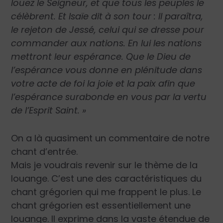
louez le Seigneur, et que tous les peuples le
célèbrent. Et Isaïe dit à son tour : Il paraîtra,
le rejeton de Jessé, celui qui se dresse pour
commander aux nations. En lui les nations
mettront leur espérance. Que le Dieu de
l’espérance vous donne en plénitude dans
votre acte de foi la joie et la paix afin que
l’espérance surabonde en vous par la vertu
de l’Esprit Saint. »
On a là quasiment un commentaire de notre
chant d’entrée.
Mais je voudrais revenir sur le thème de la
louange. C’est une des caractéristiques du
chant grégorien qui me frappent le plus. Le
chant grégorien est essentiellement une
louange. Il exprime dans la vaste étendue de