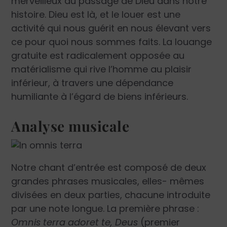
merveilleux du passage de Dieu dans notre
histoire. Dieu est là, et le louer est une
activité qui nous guérit en nous élevant vers
ce pour quoi nous sommes faits. La louange
gratuite est radicalement opposée au
matérialisme qui rive l’homme au plaisir
inférieur, à travers une dépendance
humiliante à l’égard de biens inférieurs.
Analyse musicale
Notre chant d’entrée est composé de deux
grandes phrases musicales, elles- mêmes
divisées en deux parties, chacune introduite
par une note longue. La première phrase :
Omnis terra adoret te, Deus
(premier