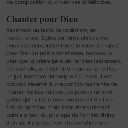
de composition aux nuances si délicates.
Chanter pour Dieu
Revenons au texte. Le psalmiste, en
l’occurrence l’Église ou l’âme chrétienne
dans sa prière, invite toute la terre à chanter
pour Dieu. La prière chrétienne, beaucoup
plus que la prière juive de l’ancien testament,
est catholique, c’est-à-dire universelle. Pour
un juif, membre du peuple élu, le salut est
d’abord réservé à une portion restreinte de
l’humanité. Les nations, les païens ne sont
guère qu’invités à reconnaître cet état de
fait, à l’admirer, mais sans être vraiment
admis à jouir du privilège de l’amitié divine.
Bien sûr il y a eu une lente évolution, une