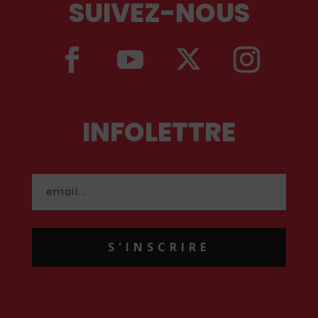
SUIVEZ-NOUS
INFOLETTRE
S'INSCRIRE