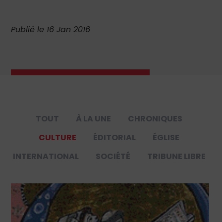
Publié le 16 Jan 2016
TOUT
À LA UNE
CHRONIQUES
CULTURE
ÉDITORIAL
ÉGLISE
INTERNATIONAL
SOCIÉTÉ
TRIBUNE LIBRE