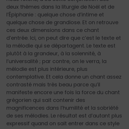
deux thèmes dans la liturgie de Noël et de
l’Épiphanie : quelque chose d’intime et
quelque chose de grandiose. Et on retrouve
ces deux dimensions dans ce chant
d’entrée. Ici, on peut dire que c’est le texte et
la mélodie qui se départagent. Le texte est
plutôt à la grandeur, à la solennité, à
l’universalité ; par contre, on le verra, la
mélodie est plus intérieure, plus
contemplative. Et cela donne un chant assez
contrasté mais très beau parce qu’il
manifeste encore une fois la force du chant
grégorien qui sait contenir des
magnificences dans l’humilité et la sobriété
de ses mélodies. Le résultat est d’autant plus
expressif quand on sait entrer dans ce style