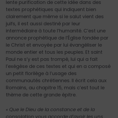
lente purification de cette idée dans des
textes prophétiques qui indiquent bien
clairement que même si le salut vient des
juifs, il est aussi destiné par leur
intermédiaire à toute l’humanité. C’est une
annonce prophétique de l’Église fondée par
le Christ et envoyée par lui évangéliser le
monde entier et tous les peuples. Et saint
Paul ne s’y est pas trompé, lui qui a fait
l’exégèse de ces textes et qui en a composé
un petit florilège à l’usage des
communautés chrétiennes. Il écrit cela aux
Romains, au chapitre 15, mais c’est tout le
thème de cette grande épitre.
« Que le Dieu de la constance et de la
consolation vous accorde d’avoir les uns