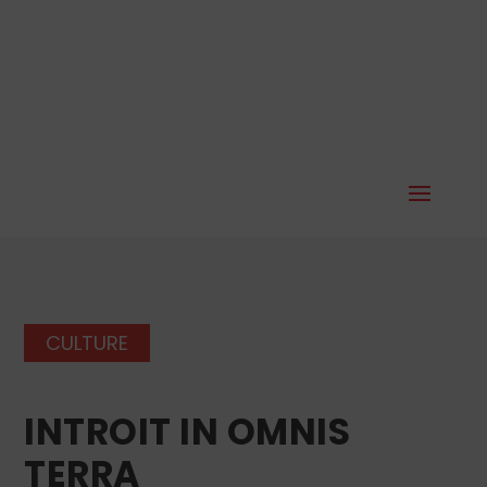
CULTURE
INTROIT IN OMNIS
TERRA