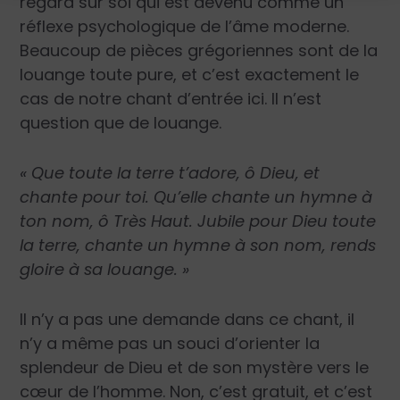
regard sur soi qui est devenu comme un
réflexe psychologique de l’âme moderne.
Beaucoup de pièces grégoriennes sont de la
louange toute pure, et c’est exactement le
cas de notre chant d’entrée ici. Il n’est
question que de louange.
« Que toute la terre t’adore, ô Dieu, et
chante pour toi. Qu’elle chante un hymne à
ton nom, ô Très Haut. Jubile pour Dieu toute
la terre, chante un hymne à son nom, rends
gloire à sa louange. »
Il n’y a pas une demande dans ce chant, il
n’y a même pas un souci d’orienter la
splendeur de Dieu et de son mystère vers le
cœur de l’homme. Non, c’est gratuit, et c’est