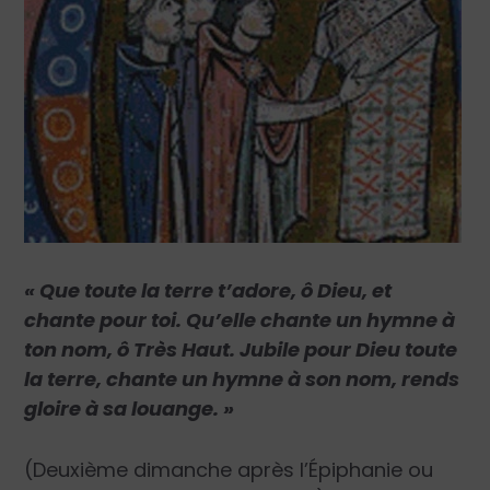
« Que toute la terre t’adore, ô Dieu, et
chante pour toi. Qu’elle chante un hymne à
ton nom, ô Très Haut. Jubile pour Dieu toute
la terre, chante un hymne à son nom, rends
gloire à sa louange. »
(Deuxième dimanche après l’Épiphanie ou