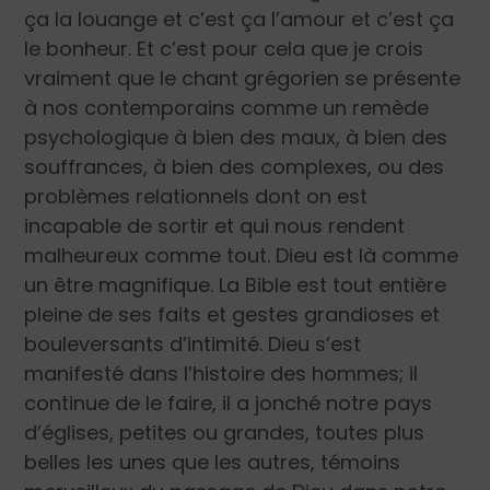
ça la louange et c’est ça l’amour et c’est ça
le bonheur. Et c’est pour cela que je crois
vraiment que le chant grégorien se présente
à nos contemporains comme un remède
psychologique à bien des maux, à bien des
souffrances, à bien des complexes, ou des
problèmes relationnels dont on est
incapable de sortir et qui nous rendent
malheureux comme tout. Dieu est là comme
un être magnifique. La Bible est tout entière
pleine de ses faits et gestes grandioses et
bouleversants d’intimité. Dieu s’est
manifesté dans l’histoire des hommes; il
continue de le faire, il a jonché notre pays
d’églises, petites ou grandes, toutes plus
belles les unes que les autres, témoins