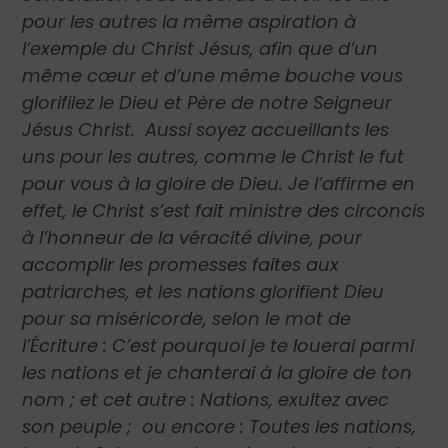
pour les autres la même aspiration à
l’exemple du Christ Jésus, afin que d’un
même cœur et d’une même bouche vous
glorifiiez le Dieu et Père de notre Seigneur
Jésus Christ. Aussi soyez accueillants les
uns pour les autres, comme le Christ le fut
pour vous à la gloire de Dieu. Je l’affirme en
effet, le Christ s’est fait ministre des circoncis
à l’honneur de la véracité divine, pour
accomplir les promesses faites aux
patriarches, et les nations glorifient Dieu
pour sa miséricorde, selon le mot de
l’Écriture : C’est pourquoi je te louerai parmi
les nations et je chanterai à la gloire de ton
nom ; et cet autre : Nations, exultez avec
son peuple ; ou encore : Toutes les nations,