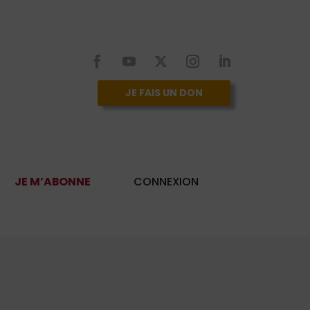
JE FAIS UN DON
JE M’ABONNE
CONNEXION