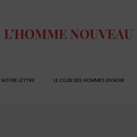
NOTRE LETTRE
LE CLUB DES HOMMES EN NOIR