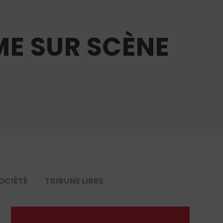
ME SUR SCÈNE
OCIÉTÉ
TRIBUNE LIBRE