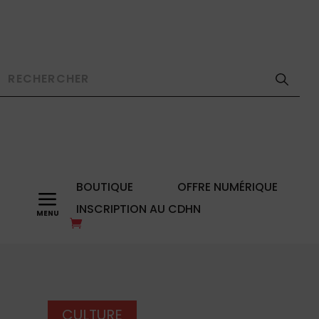
BOUTIQUE
OFFRE NUMÉRIQUE
a
INSCRIPTION AU CDHN
CULTURE