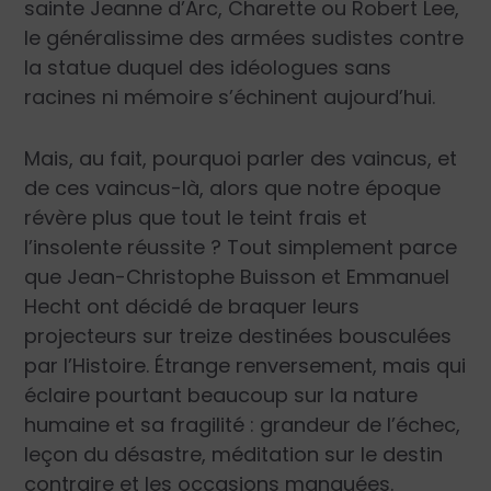
sainte Jeanne d’Arc, Charette ou Robert Lee,
le généralissime des armées sudistes contre
la statue duquel des idéologues sans
racines ni mémoire s’échinent aujourd’hui.
Mais, au fait, pourquoi parler des vaincus, et
de ces vaincus-là, alors que notre époque
révère plus que tout le teint frais et
l’insolente réussite ? Tout simplement parce
que Jean-Christophe Buisson et Emmanuel
Hecht ont décidé de braquer leurs
projecteurs sur treize destinées bousculées
par l’Histoire. Étrange renversement, mais qui
éclaire pourtant beaucoup sur la nature
humaine et sa fragilité : grandeur de l’échec,
leçon du désastre, méditation sur le destin
contraire et les occasions manquées.