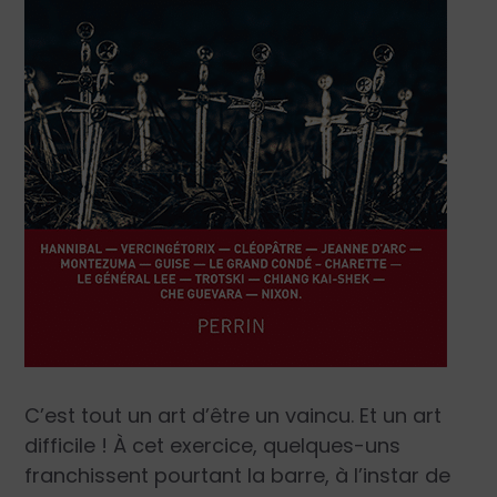
C’est tout un art d’être un vaincu. Et un art
difficile ! À cet exercice, quelques-uns
franchissent pourtant la barre, à l’instar de