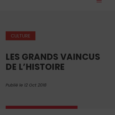
CULTURE
LES GRANDS VAINCUS
DE L’HISTOIRE
Publié le 12 Oct 2018