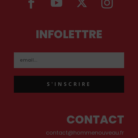
INFOLETTRE
S'INSCRIRE
CONTACT
contact@hommenouveau.fr