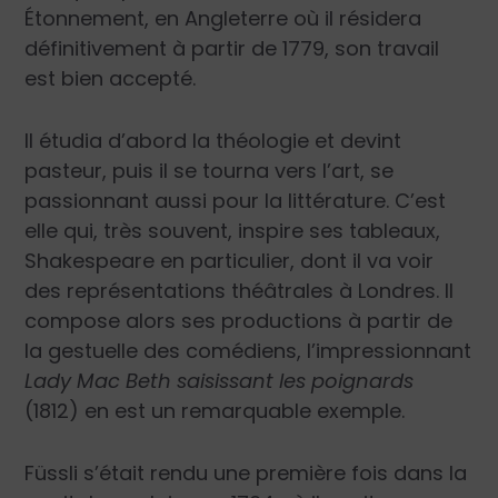
Étonnement, en Angleterre où il résidera
définitivement à partir de 1779, son travail
est bien accepté.
Il étudia d’abord la théologie et devint
pasteur, puis il se tourna vers l’art, se
passionnant aussi pour la littérature. C’est
elle qui, très souvent, inspire ses tableaux,
Shakespeare en particulier, dont il va voir
des représentations théâtrales à Londres. Il
compose alors ses productions à partir de
la gestuelle des comédiens, l’impressionnant
Lady Mac Beth saisissant les poignards
(1812) en est un remarquable exemple.
Füssli s’était rendu une première fois dans la