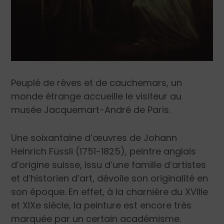
Peuplé de rêves et de cauchemars, un
monde étrange accueille le visiteur au
musée Jacquemart-André de Paris.
Une soixantaine d’œuvres de Johann
Heinrich Füssli (1751-1825), peintre anglais
d’origine suisse, issu d’une famille d’artistes
et d’historien d’art, dévoile son originalité en
son époque. En effet, à la charnière du XVIII
e
et XIX
e
siècle, la peinture est encore très
marquée par un certain académisme.