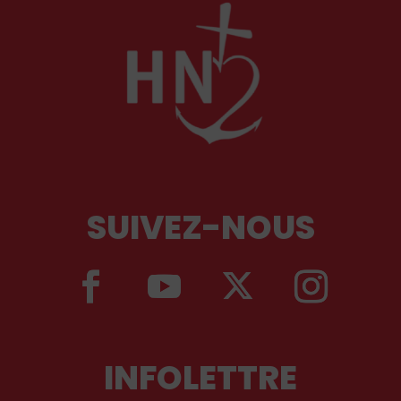
SUIVEZ-NOUS
INFOLETTRE