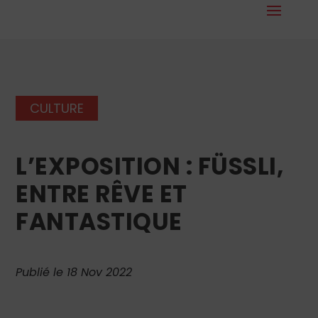
CULTURE
L’EXPOSITION : FÜSSLI,
ENTRE RÊVE ET
FANTASTIQUE
Publié le 18 Nov 2022