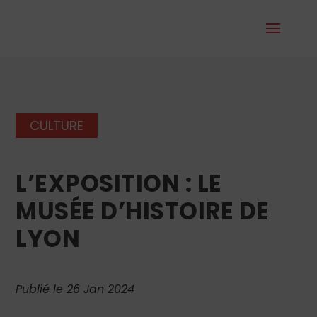
CULTURE
L’EXPOSITION : LE
MUSÉE D’HISTOIRE DE
LYON
Publié le 26 Jan 2024