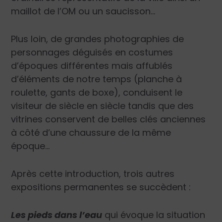
maillot de l’OM ou un saucisson…
Plus loin, de grandes photographies de
personnages déguisés en costumes
d’époques différentes mais affublés
d’éléments de notre temps (planche à
roulette, gants de boxe), conduisent le
visiteur de siècle en siècle tandis que des
vitrines conservent de belles clés anciennes
à côté d’une chaussure de la même
époque…
Après cette introduction, trois autres
expositions permanentes se succèdent :
Les pieds dans l’eau
qui évoque la situation