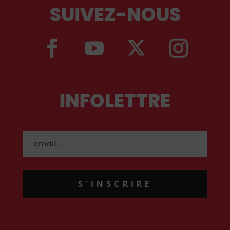
SUIVEZ-NOUS
INFOLETTRE
S'INSCRIRE