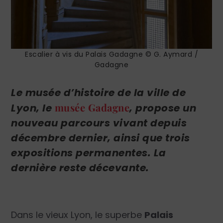
Escalier à vis du Palais Gadagne © G. Aymard /
Gadagne
Le musée d’histoire de la ville de
musée Gadagne
Lyon, le
, propose un
nouveau parcours vivant depuis
décembre dernier, ainsi que trois
expositions permanentes. La
dernière reste décevante.
Dans le vieux Lyon, le superbe
Palais