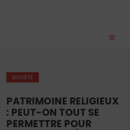
SOCIÉTÉ
PATRIMOINE RELIGIEUX
: PEUT-ON TOUT SE
PERMETTRE POUR