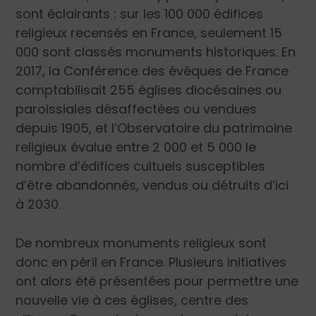
sont éclairants : sur les 100 000 édifices
religieux recensés en France, seulement 15
000 sont classés monuments historiques. En
2017, la Conférence des évêques de France
comptabilisait 255 églises diocésaines ou
paroissiales désaffectées ou vendues
depuis 1905, et l’Observatoire du patrimoine
religieux évalue entre 2 000 et 5 000 le
nombre d’édifices cultuels susceptibles
d’être abandonnés, vendus ou détruits d’ici
à 2030.
De nombreux monuments religieux sont
donc en péril en France. Plusieurs initiatives
ont alors été présentées pour permettre une
nouvelle vie à ces églises, centre des