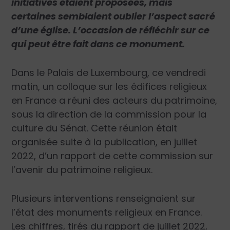
initiatives étaient proposées, mais
certaines semblaient oublier l’aspect sacré
d’une église. L’occasion de réfléchir sur ce
qui peut être fait dans ce monument.
Dans le Palais de Luxembourg, ce vendredi
matin, un colloque sur les édifices religieux
en France a réuni des acteurs du patrimoine,
sous la direction de la commission pour la
culture du Sénat. Cette réunion était
organisée suite à la publication, en juillet
2022, d’un rapport de cette commission sur
l’avenir du patrimoine religieux.
Plusieurs interventions renseignaient sur
l’état des monuments religieux en France.
Les chiffres, tirés du rapport de juillet 2022,