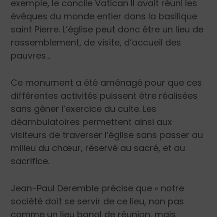
exemple, le concile Vatican II avait réuni les
évêques du monde entier dans la basilique
saint Pierre. L’église peut donc être un lieu de
rassemblement, de visite, d’accueil des
pauvres…
Ce monument a été aménagé pour que ces
différentes activités puissent être réalisées
sans gêner l’exercice du culte. Les
déambulatoires permettent ainsi aux
visiteurs de traverser l’église sans passer au
milieu du chœur, réservé au sacré, et au
sacrifice.
Jean-Paul Deremble précise que «
notre
société doit se servir de ce lieu, non pas
comme un lieu banal de réunion, mais