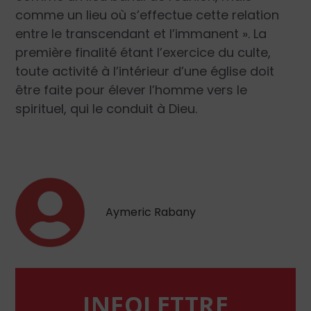
comme un lieu où s’effectue cette relation
entre le transcendant et l’immanent
». La
première finalité étant l’exercice du culte,
toute activité à l’intérieur d’une église doit
être faite pour élever l’homme vers le
spirituel, qui le conduit à Dieu.
Aymeric Rabany
INFOLETTRE