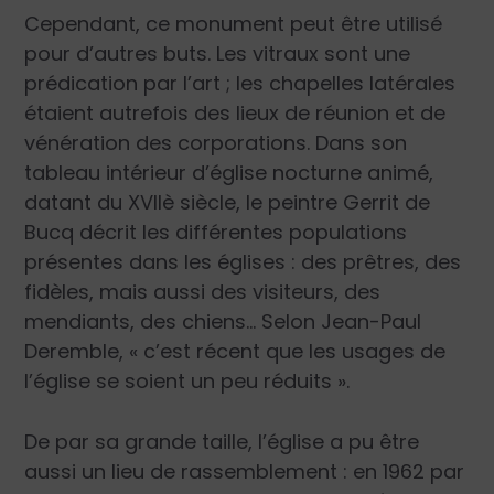
Cependant, ce monument peut être utilisé
pour d’autres buts. Les vitraux sont une
prédication par l’art ; les chapelles latérales
étaient autrefois des lieux de réunion et de
vénération des corporations. Dans son
tableau
intérieur d’église nocturne animé
,
datant du XVIIè siècle, le peintre Gerrit de
Bucq décrit les différentes populations
présentes dans les églises : des prêtres, des
fidèles, mais aussi des visiteurs, des
mendiants, des chiens… Selon Jean-Paul
Deremble, «
c’est récent que les usages de
l’église se soient un peu réduits
».
De par sa grande taille, l’église a pu être
aussi un lieu de rassemblement : en 1962 par