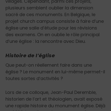
villages. Cependant, parmi ces projets,
plusieurs semblent oublier la dimension
sacré de ces monuments. En Belgique, le
projet
church campus
consiste à faire d’une
église une salle d’étude pour les révisions
des examens. On en oublie le rôle principal
d’une église : la rencontre avec Dieu.
Histoire de l’église
Que peut-on réellement faire dans une
église ? Le monument en lui-même permet-il
toutes sortes d’activités ?
Lors de ce colloque, Jean-Paul Deremble,
historien de l’art et théologien, avait exposé
une rapide histoire du monument église. Déjà