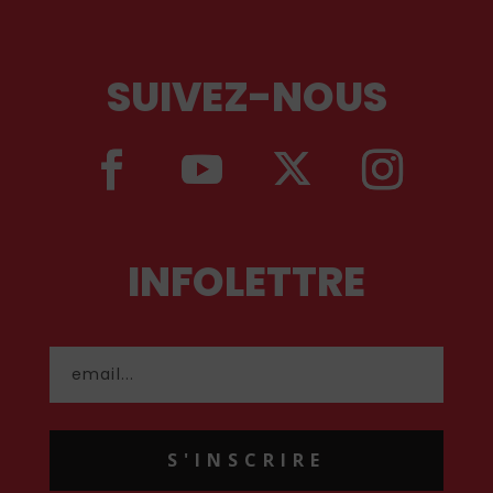
SUIVEZ-NOUS
INFOLETTRE
S'INSCRIRE