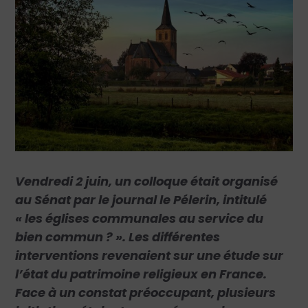
Vendredi 2 juin, un colloque était organisé
au Sénat par le journal le Pélerin, intitulé
« les églises communales au service du
bien commun ? ». Les différentes
interventions revenaient sur une étude sur
l’état du patrimoine religieux en France.
Face à un constat préoccupant, plusieurs