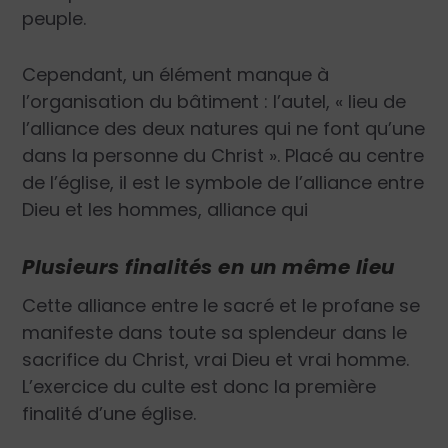
peuple.
Cependant, un élément manque à
l’organisation du bâtiment : l’autel, «
lieu de
l’alliance des deux natures qui ne font qu’une
dans la personne du Christ
». Placé au centre
de l’église, il est le symbole de l’alliance entre
Dieu et les hommes, alliance qui
Plusieurs finalités en un même lieu
Cette alliance entre le sacré et le profane se
manifeste dans toute sa splendeur dans le
sacrifice du Christ, vrai Dieu et vrai homme.
L’exercice du culte est donc la première
finalité d’une église.