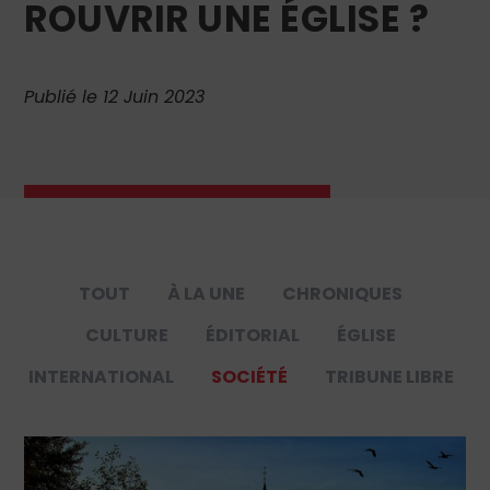
ROUVRIR UNE ÉGLISE ?
Publié le 12 Juin 2023
TOUT
À LA UNE
CHRONIQUES
CULTURE
ÉDITORIAL
ÉGLISE
INTERNATIONAL
SOCIÉTÉ
TRIBUNE LIBRE