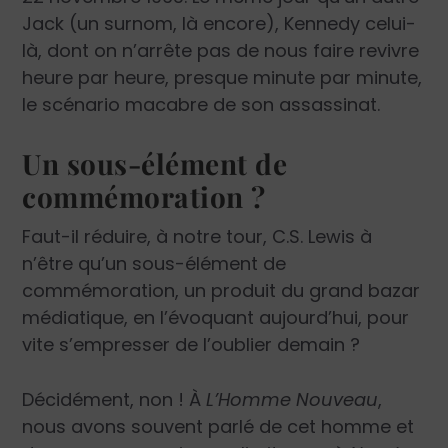
Jack (un surnom, là encore), Kennedy celui-
là, dont on n’arrête pas de nous faire revivre
heure par heure, presque minute par minute,
le scénario macabre de son assassinat.
Un sous-élément de
commémoration ?
Faut-il réduire, à notre tour, C.S. Lewis à
n’être qu’un sous-élément de
commémoration, un produit du grand bazar
médiatique, en l’évoquant aujourd’hui, pour
vite s’empresser de l’oublier demain ?
Décidément, non ! À
L’Homme Nouveau
,
nous avons souvent parlé de cet homme et