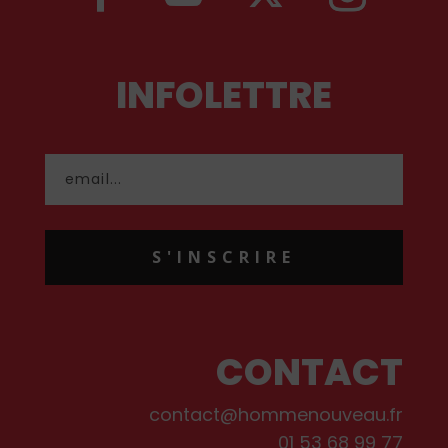
INFOLETTRE
S'INSCRIRE
CONTACT
contact@hommenouveau.fr
01 53 68 99 77