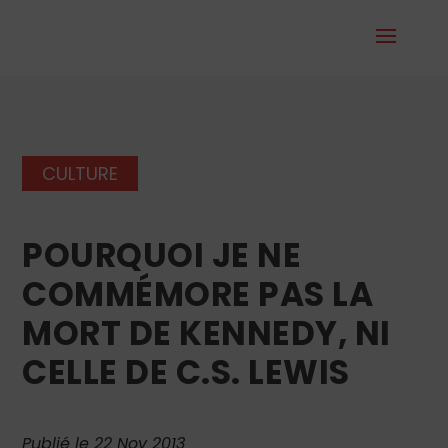
CULTURE
POURQUOI JE NE
COMMÉMORE PAS LA
MORT DE KENNEDY, NI
CELLE DE C.S. LEWIS
Publié le 22 Nov 2013