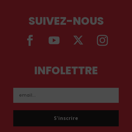
SUIVEZ-NOUS
INFOLETTRE
S'inscrire