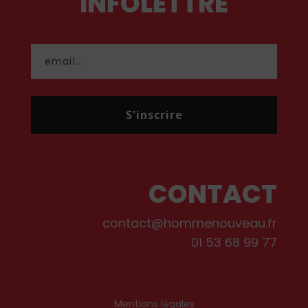
INFOLETTRE
S'inscrire
CONTACT
contact@hommenouveau.fr
01 53 68 99 77
Mentions légales