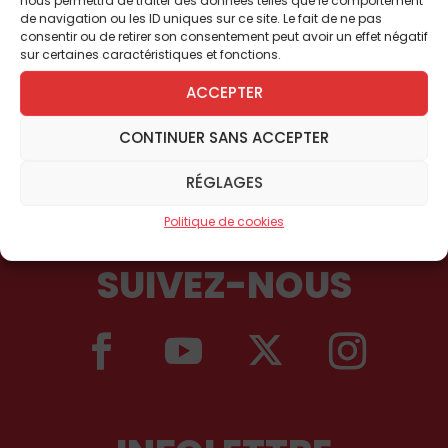
de navigation ou les ID uniques sur ce site. Le fait de ne pas
consentir ou de retirer son consentement peut avoir un effet négatif
sur certaines caractéristiques et fonctions.
ACCEPTER
CONTINUER SANS ACCEPTER
RÉGLAGES
Politique de cookies
SUIVEZ-NOUS