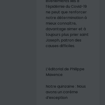
événements liés à
l’épidémie du Covid-19
ne peut que renforcer
notre détermination à
mieux connaître,
davantage aimer et à
toujours plus prier saint
Joseph, patron des
causes difficiles.
L’éditorial de Philippe
Maxence
Notre quinzaine : Nous
avons un carême
d’exception