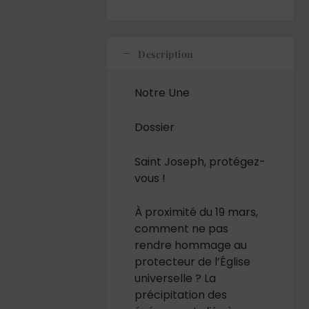
Description
Notre Une
Dossier
Saint Joseph, protégez-
vous !
À proximité du 19 mars,
comment ne pas
rendre hommage au
protecteur de l’Église
universelle ? La
précipitation des