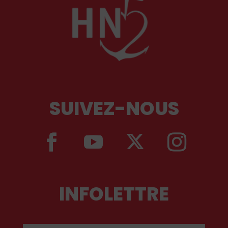
SUIVEZ-NOUS
INFOLETTRE