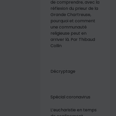
de comprendre, avec la
réflexion du prieur de la
Grande Chartreuse,
pourquoi et comment
une communauté
religieuse peut en
arriver là.
Par Thibaud
Collin
Décryptage
Spécial coronavirus
L’eucharistie en temps