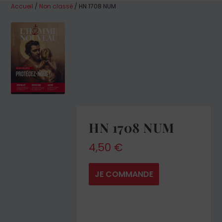
Accueil
/
Non classé
/ HN 1708 NUM
HN 1708 NUM
4,50
€
JE COMMANDE