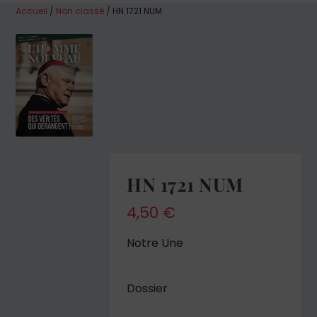
Accueil
/
Non classé
/ HN 1721 NUM
HN 1721 NUM
4,50
€
Notre Une
Dossier