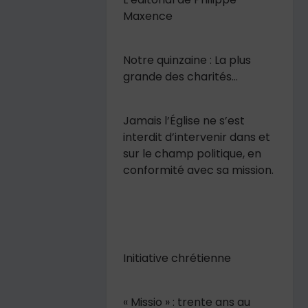
Maxence
Notre quinzaine : La plus
grande des charités…
Jamais l’Église ne s’est
interdit d’intervenir dans et
sur le champ politique, en
conformité avec sa mission.
Initiative chrétienne
« Missio » : trente ans au