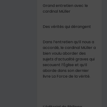
Grand entretien avec le
cardinal Müller
Des vérités qui dérangent
Dans l’entretien qu’il nous a
accordé, le cardinal Müller a
bien voulu aborder des
sujets d’actualité graves qui
secouent l’Église et qu’il
aborde dans son dernier
livre
La Force de la vérité
.
L’éditorial de Philippe