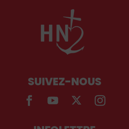
SUIVEZ-NOUS