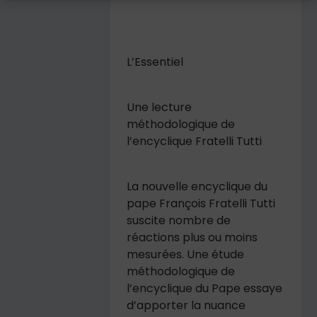
L’Essentiel
Une lecture
méthodologique de
l’encyclique Fratelli Tutti
La nouvelle encyclique du
pape François
Fratelli Tutti
suscite nombre de
réactions plus ou moins
mesurées. Une étude
méthodologique de
l’encyclique du Pape essaye
d’apporter la nuance