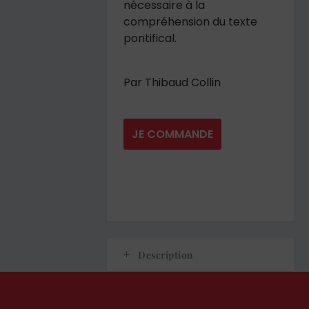
nécessaire à la
compréhension du texte
pontifical.
Par Thibaud Collin
JE COMMANDE
Description