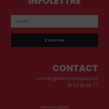
INFOLETTRE
S'inscrire
CONTACT
contact@hommenouveau.fr
01 53 68 99 77
Mentions légales