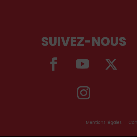
SUIVEZ-NOUS
Mentions légales
Cond