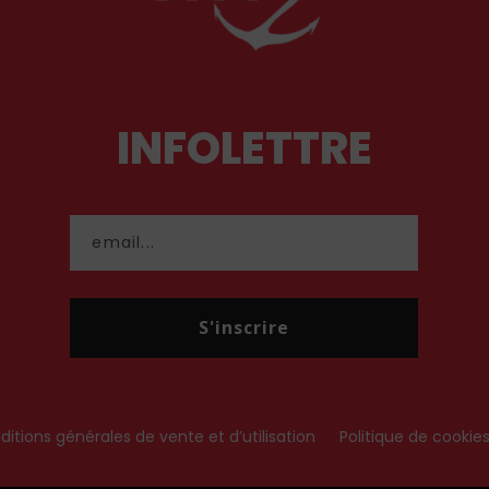
INFOLETTRE
S'inscrire
itions générales de vente et d’utilisation
Politique de cookie