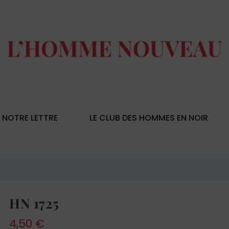
NOTRE LETTRE
LE CLUB DES HOMMES EN NOIR
HN 1725
4,50
€