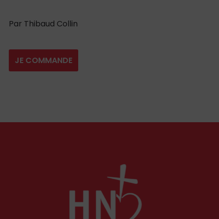
Par Thibaud Collin
JE COMMANDE