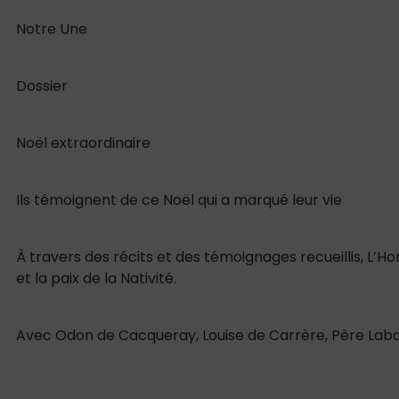
Notre Une
Dossier
Noël extraordinaire
Ils témoignent de ce Noël qui a marqué leur vie
À travers des récits et des témoignages recueillis, L’
et la paix de la Nativité.
Avec Odon de Cacqueray, Louise de Carrère, Père Laba