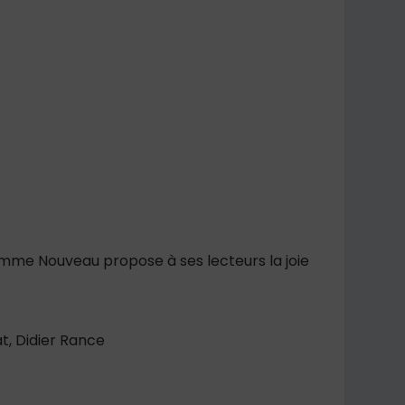
Homme Nouveau propose à ses lecteurs la joie
t, Didier Rance