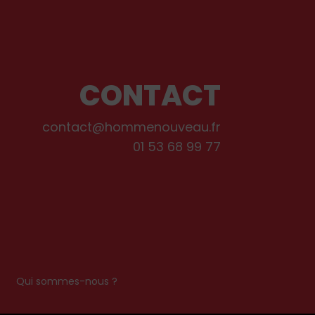
CONTACT
contact@hommenouveau.fr
01 53 68 99 77
s
Qui sommes-nous ?