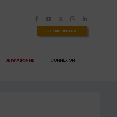
JE FAIS UN DON
JE M’ABONNE
CONNEXION