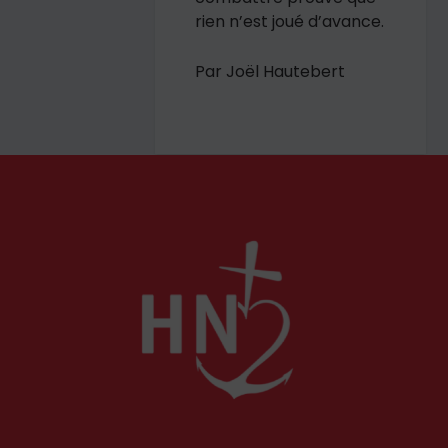
rien n’est joué d’avance.
Par Joël Hautebert