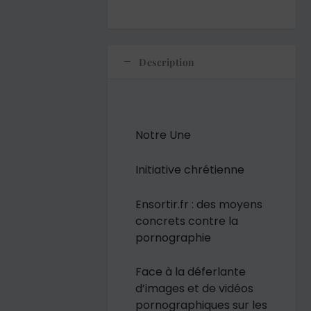
Description
Notre Une
Initiative chrétienne
Ensortir.fr : des moyens
concrets contre la
pornographie
Face à la déferlante
d’images et de vidéos
pornographiques sur les