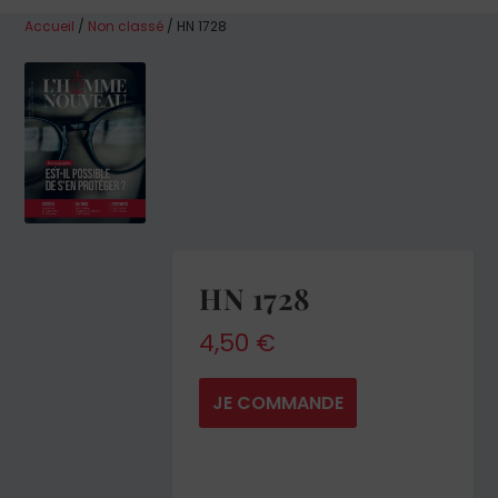
Accueil
/
Non classé
/ HN 1728
HN 1728
4,50
€
JE COMMANDE