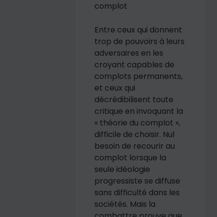
complot
Entre ceux qui donnent
trop de pouvoirs à leurs
adversaires en les
croyant capables de
complots permanents,
et ceux qui
décrédibilisent toute
critique en invoquant la
« théorie du complot »,
difficile de choisir. Nul
besoin de recourir au
complot lorsque la
seule idéologie
progressiste se diffuse
sans difficulté dans les
sociétés. Mais la
combattre prouve que