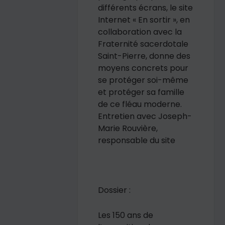
différents écrans, le site
Internet « En sortir », en
collaboration avec la
Fraternité sacerdotale
Saint-Pierre, donne des
moyens concrets pour
se protéger soi-même
et protéger sa famille
de ce fléau moderne.
Entretien avec Joseph-
Marie Rouvière,
responsable du site
Dossier :
Les 150 ans de