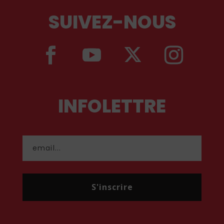
SUIVEZ-NOUS
INFOLETTRE
S'inscrire