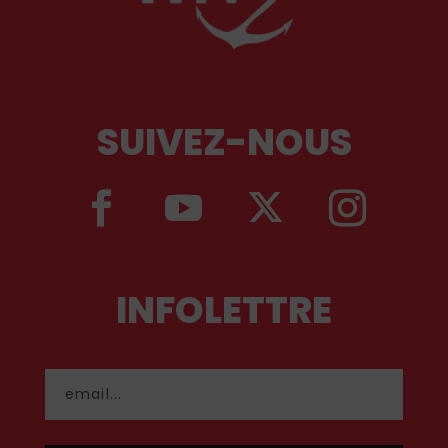
SUIVEZ-NOUS
INFOLETTRE