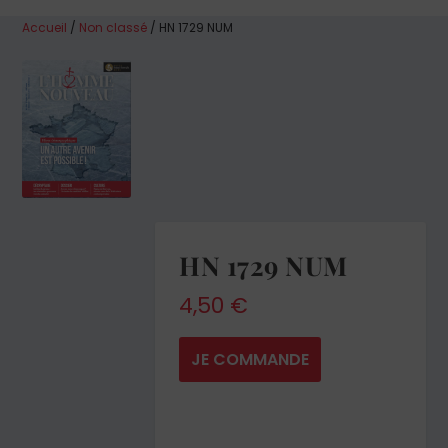
Accueil
/
Non classé
/ HN 1729 NUM
HN 1729 NUM
4,50
€
JE COMMANDE