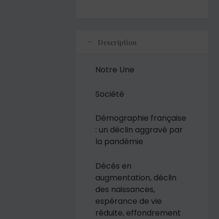
Description
Notre Une
Société
Démographie française
: un déclin aggravé par
la pandémie
Décès en
augmentation, déclin
des naissances,
espérance de vie
réduite, effondrement