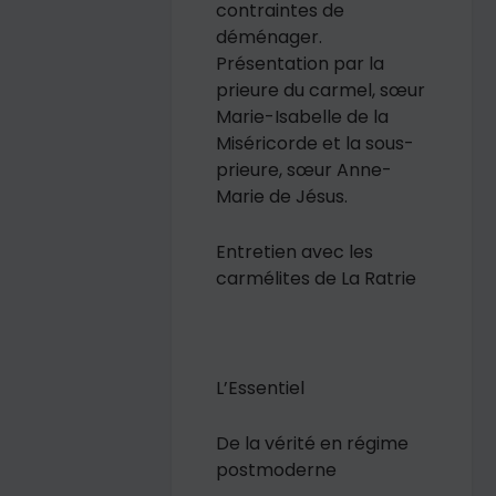
contraintes de
déménager.
Présentation par la
prieure du carmel, sœur
Marie-Isabelle de la
Miséricorde et la sous-
prieure, sœur Anne-
Marie de Jésus.
Entretien avec les
carmélites de La Ratrie
L’Essentiel
De la vérité en régime
postmoderne