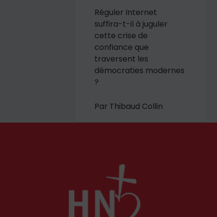
Réguler Internet
suffira-t-il à juguler
cette crise de
confiance que
traversent les
démocraties modernes
?
Par Thibaud Collin