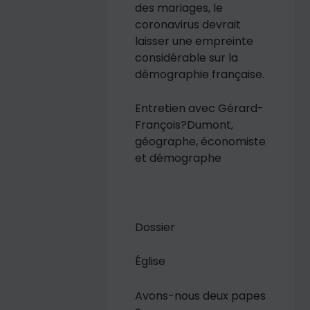
des mariages, le
coronavirus devrait
laisser une empreinte
considérable sur la
démographie française.
Entretien avec Gérard-
François?Dumont,
géographe, économiste
et démographe
Dossier
Église
Avons-nous deux papes