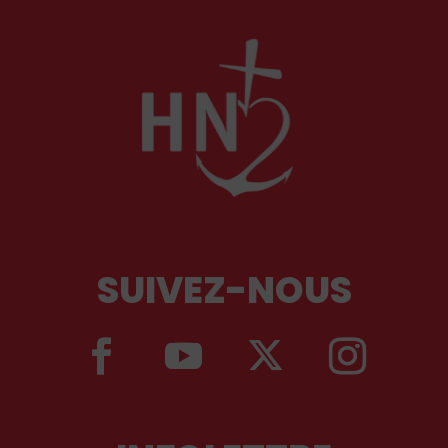
SUIVEZ-NOUS