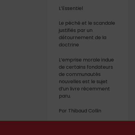
L’Essentiel
Le péché et le scandale
justifiés par un
détournement de la
doctrine
L’emprise morale indue
de certains fondateurs
de communautés
nouvelles est le sujet
d’un livre récemment
paru.
Par Thibaud Collin