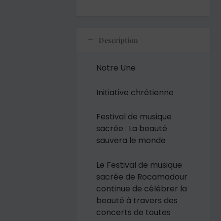
Description
Notre Une
Initiative chrétienne
Festival de musique
sacrée : La beauté
sauvera le monde
Le Festival de musique
sacrée de Rocamadour
continue de célébrer la
beauté à travers des
concerts de toutes