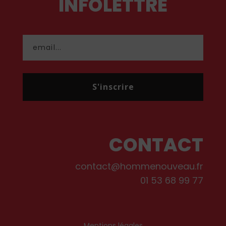
INFOLETTRE
S'inscrire
CONTACT
contact@hommenouveau.fr
01 53 68 99 77
Mentions légales