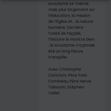
scoutisme lui-même,
mais plus largement sur
l’éducation, la mission
de l’Église et… la nature
humaine. Derrière
l’unité de façade,
l’histoire le montre bien
: le scoutisme n’a jamais
été un long fleuve
tranquille.
Avec Christophe
Carichon, Père Yves
Combeau, Père Hervé
Tabourin, Stéphen
Vallet