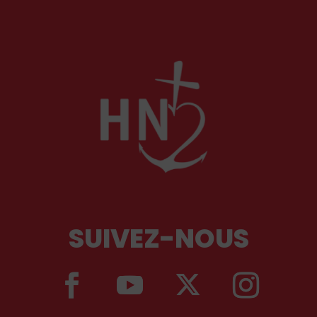
SUIVEZ-NOUS