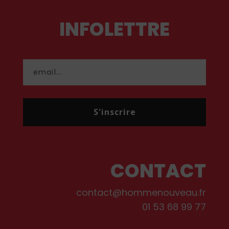
INFOLETTRE
S'inscrire
CONTACT
contact@hommenouveau.fr
01 53 68 99 77