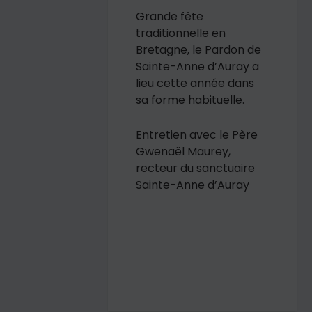
Grande fête
traditionnelle en
Bretagne, le Pardon de
Sainte-Anne d’Auray a
lieu cette année dans
sa forme habituelle.
Entretien avec le Père
Gwenaël Maurey,
recteur du sanctuaire
Sainte-Anne d’Auray