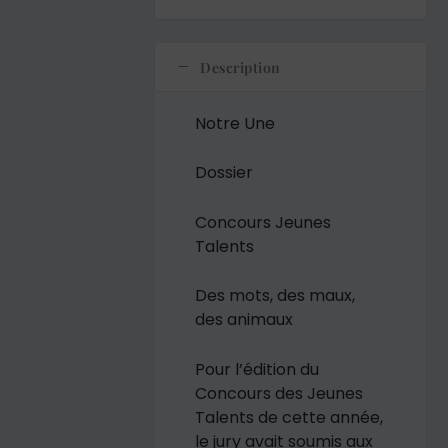
Description
Notre Une
Dossier
Concours Jeunes
Talents
Des mots, des maux,
des animaux
Pour l’édition du
Concours des Jeunes
Talents de cette année,
le jury avait soumis aux