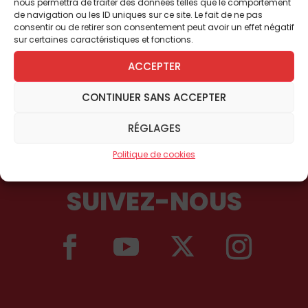
nous permettra de traiter des données telles que le comportement
de navigation ou les ID uniques sur ce site. Le fait de ne pas
consentir ou de retirer son consentement peut avoir un effet négatif
sur certaines caractéristiques et fonctions.
ACCEPTER
CONTINUER SANS ACCEPTER
RÉGLAGES
Politique de cookies
SUIVEZ-NOUS