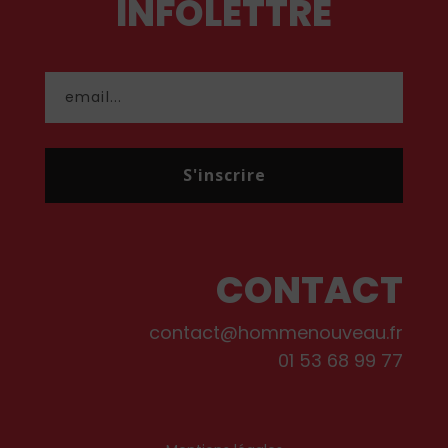
INFOLETTRE
S'inscrire
CONTACT
contact@hommenouveau.fr
01 53 68 99 77