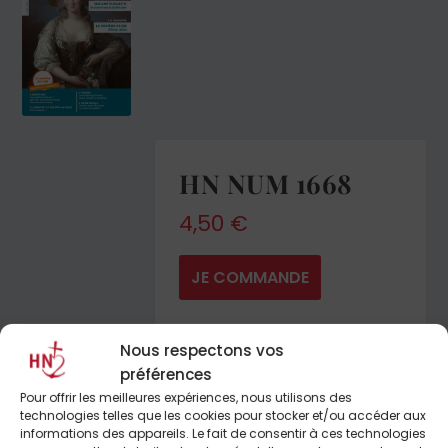
HN NUM 1668
4,50
€
JE COMMANDE
Nous respectons vos
préférences
Pour offrir les meilleures expériences, nous utilisons des
technologies telles que les cookies pour stocker et/ou accéder aux
informations des appareils. Le fait de consentir à ces technologies