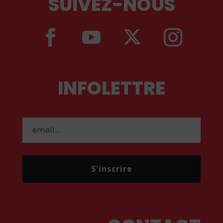
SUIVEZ-NOUS
INFOLETTRE
S'inscrire