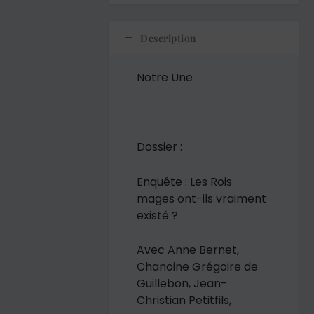
Description
Notre Une
Dossier :
Enquête : Les
Rois
mages ont-ils vraiment
existé ?
Avec Anne Bernet,
Chanoine Grégoire de
Guillebon, Jean-
Christian Petitfils,