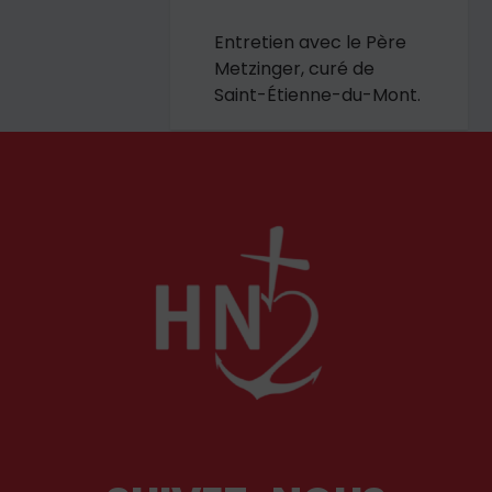
Entretien avec le Père
Metzinger, curé de
Saint-Étienne-du-Mont.