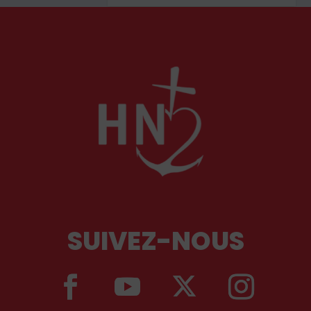
SUIVEZ-NOUS