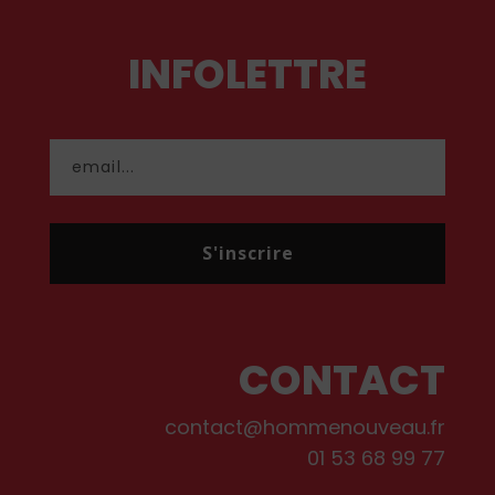
INFOLETTRE
S'inscrire
CONTACT
contact@hommenouveau.fr
01 53 68 99 77