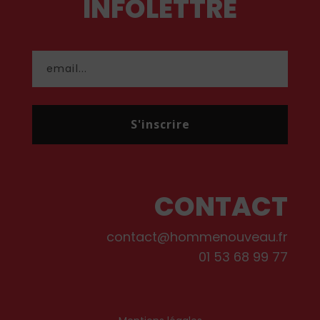
INFOLETTRE
S'inscrire
CONTACT
contact@hommenouveau.fr
01 53 68 99 77