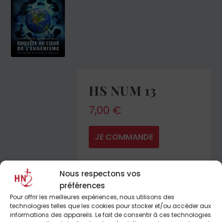
HS NUM 13
7,00
€
JE COMMANDE
Nous respectons vos
préférences
Pour offrir les meilleures expériences, nous utilisons des
technologies telles que les cookies pour stocker et/ou accéder aux
informations des appareils. Le fait de consentir à ces technologies