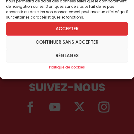
nous permettra de traiter des données telles que le comportement
de navigation ou les ID uniques sur ce site. Le fait de ne pas
consentir ou de retirer son consentement peut avoir un effet négatif
sur certaines caractéristiques et fonctions.
ACCEPTER
CONTINUER SANS ACCEPTER
RÉGLAGES
Politique de cookies
SUIVEZ-NOUS