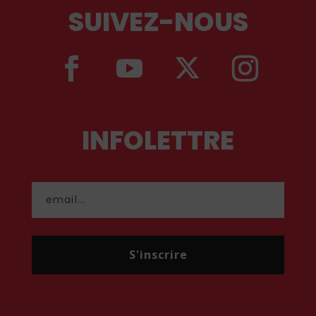
SUIVEZ-NOUS
INFOLETTRE
S'inscrire