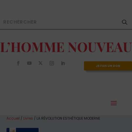
JE FAIS UN DON
Accueil
/
Livres
/ LA RÉVOLUTION ESTHÉTIQUE MODERNE