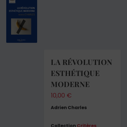
LA RÉVOLUTION
ESTHÉTIQUE
MODERNE
10,00
€
Adrien Charles
Collection
Critères