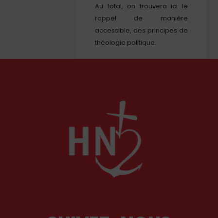
Au total, on trouvera ici le
rappel de manière
accessible, des principes de
théologie politique.