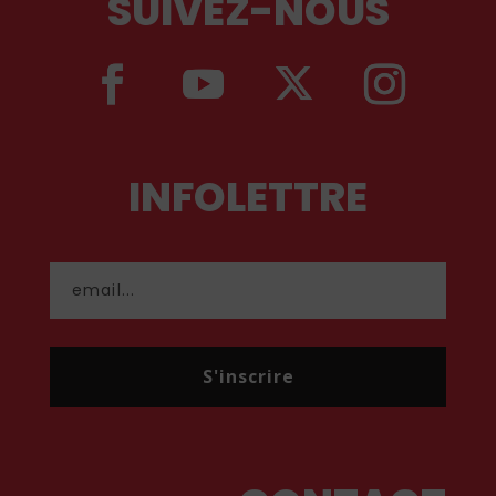
SUIVEZ-NOUS
INFOLETTRE
S'inscrire