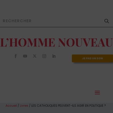
JE FAIS UN DON
Accueil
/
Livres
/ LES CATHOLIQUES PEUVENT-ILS AGIR EN POLITIQUE ?