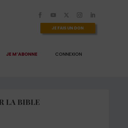
JE FAIS UN DON
JE M’ABONNE
CONNEXION
R LA BIBLE