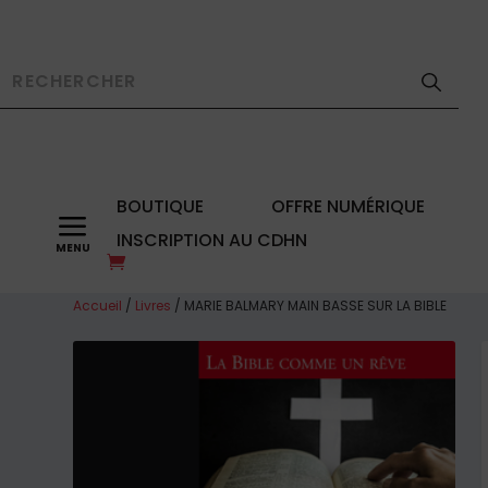
BOUTIQUE
OFFRE NUMÉRIQUE
a
INSCRIPTION AU CDHN
Accueil
/
Livres
/ MARIE BALMARY MAIN BASSE SUR LA BIBLE