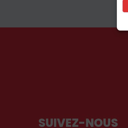
SUIVEZ-NOUS