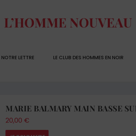
NOTRE LETTRE
LE CLUB DES HOMMES EN NOIR
MARIE BALMARY MAIN BASSE SU
20,00
€