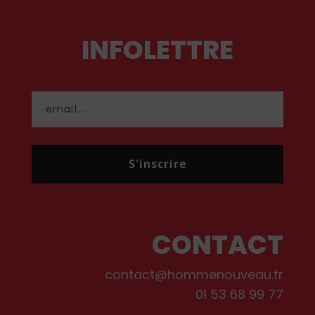
INFOLETTRE
S'inscrire
CONTACT
contact@hommenouveau.fr
01 53 68 99 77