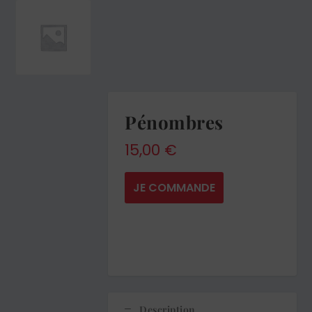
Pénombres
15,00
€
JE COMMANDE
Description