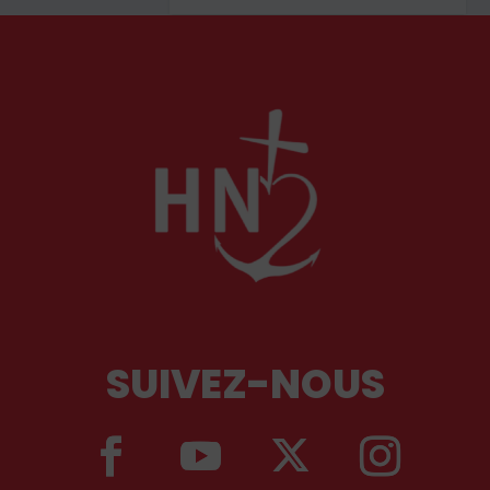
SUIVEZ-NOUS