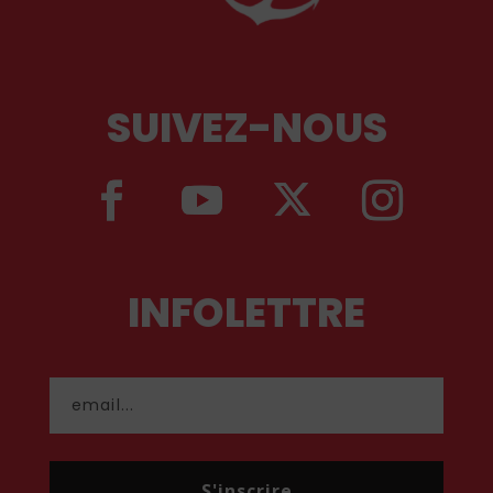
SUIVEZ-NOUS
INFOLETTRE
S'inscrire