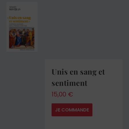
Unis en sang et
sentiment
15,00
€
JE COMMANDE