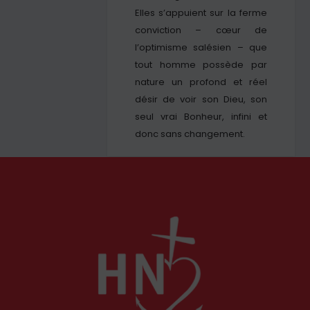
Elles s’appuient sur la ferme
conviction – cœur de
l’optimisme salésien – que
tout homme possède par
nature un profond et réel
désir de voir son Dieu, son
seul vrai Bonheur, infini et
donc sans changement.