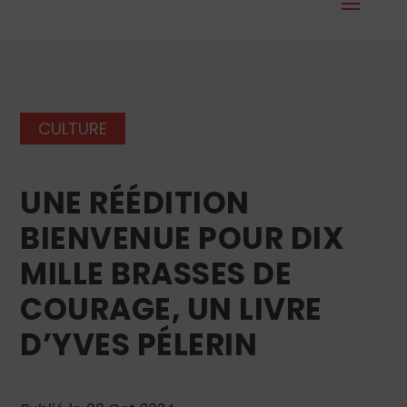
CULTURE
UNE RÉÉDITION
BIENVENUE POUR DIX
MILLE BRASSES DE
COURAGE, UN LIVRE
D’YVES PÉLERIN