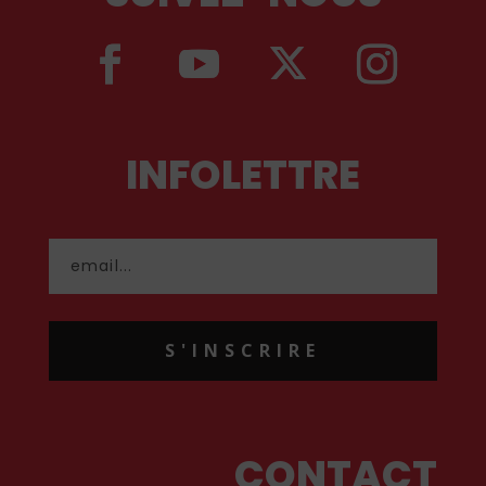
INFOLETTRE
S'INSCRIRE
CONTACT