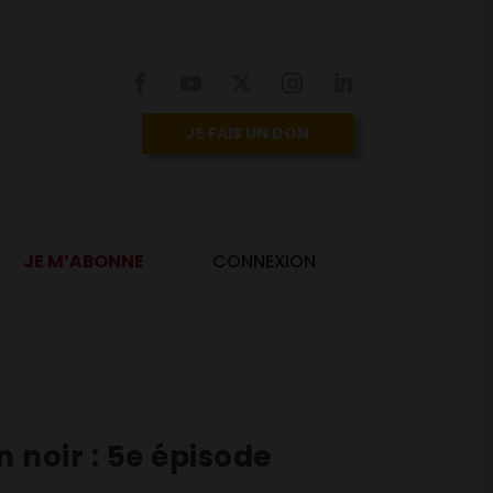
JE FAIS UN DON
JE M’ABONNE
CONNEXION
 noir : 5e épisode