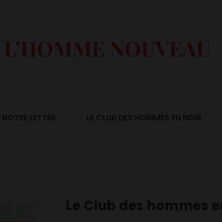
NOTRE LETTRE
LE CLUB DES HOMMES EN NOIR
Le Club des hommes en