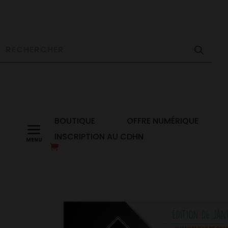
BOUTIQUE
OFFRE NUMÉRIQUE
a
INSCRIPTION AU CDHN