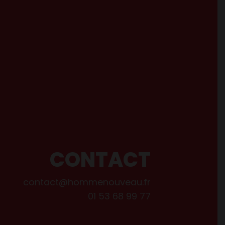
CONTACT
contact@hommenouveau.fr
01 53 68 99 77