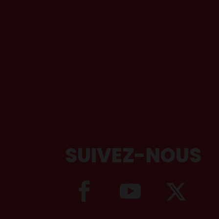
SUIVEZ-NOUS