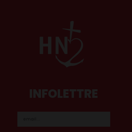
INFOLETTRE