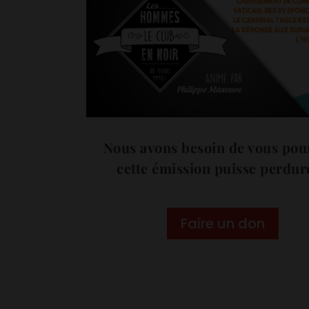
Nous avons besoin de vous pou
cette émission puisse perdure
Faire un don