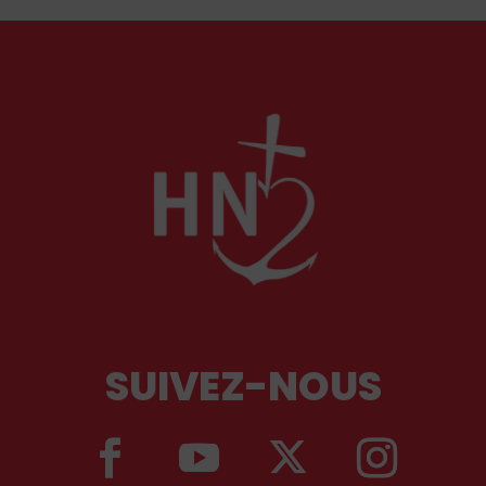
SUIVEZ-NOUS