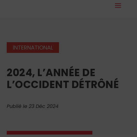
INTERNATIONAL
2024, L’ANNÉE DE
L’OCCIDENT DÉTRÔNÉ
Publié le 23 Déc 2024