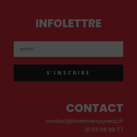
INFOLETTRE
S'INSCRIRE
CONTACT
contact@hommenouveau.fr
01 53 68 99 77