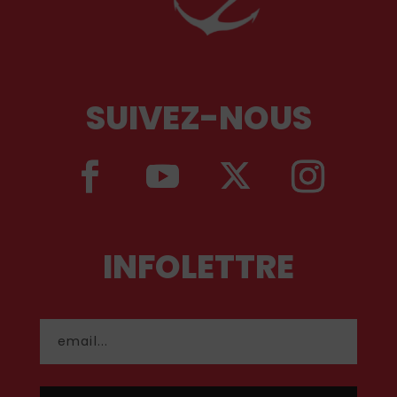
SUIVEZ-NOUS
INFOLETTRE