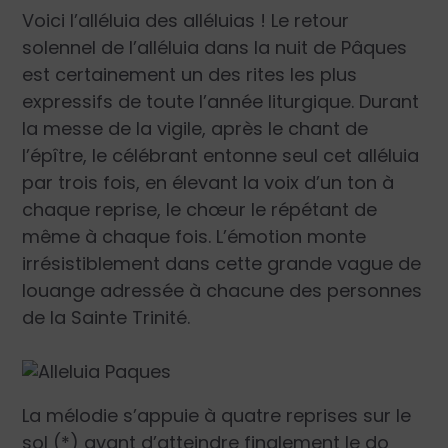
Voici l’alléluia des alléluias ! Le retour
solennel de l’alléluia dans la nuit de Pâques
est certainement un des rites les plus
expressifs de toute l’année liturgique. Durant
la messe de la vigile, après le chant de
l’épître, le célébrant entonne seul cet alléluia
par trois fois, en élevant la voix d’un ton à
chaque reprise, le chœur le répétant de
même à chaque fois. L’émotion monte
irrésistiblement dans cette grande vague de
louange adressée à chacune des personnes
de la Sainte Trinité.
La mélodie s’appuie à quatre reprises sur le
sol (*) avant d’atteindre finalement le do