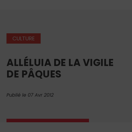
CULTURE
ALLÉLUIA DE LA VIGILE
DE PÂQUES
Publié le 07 Avr 2012