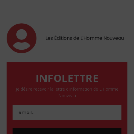
Les Éditions de L'Homme Nouveau
INFOLETTRE
Je désire recevoir la lettre d'information de L'Homme
Nouveau