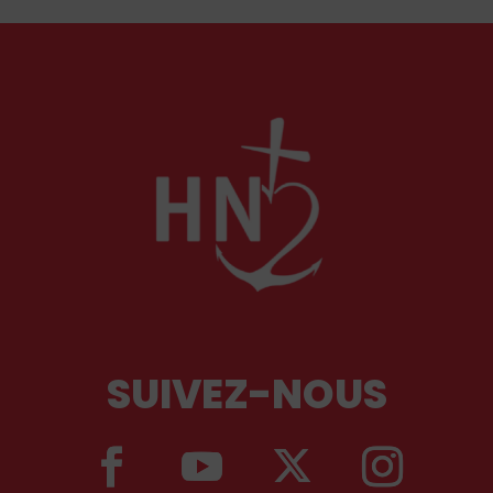
SUIVEZ-NOUS