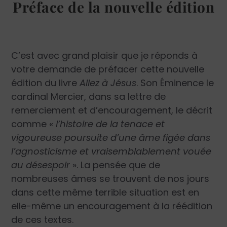
Préface de la nouvelle édition
C’est avec grand plaisir que je réponds à
votre demande de préfacer cette nouvelle
édition du livre
Allez à Jésus
. Son Éminence le
cardinal Mercier, dans sa lettre de
remerciement et d’encouragement, le décrit
comme «
l’histoire de la tenace et
vigoureuse poursuite d’une âme figée dans
l’agnosticisme et vraisemblablement vouée
au désespoir
». La pensée que de
nombreuses âmes se trouvent de nos jours
dans cette même terrible situation est en
elle-même un encouragement à la réédition
de ces textes.