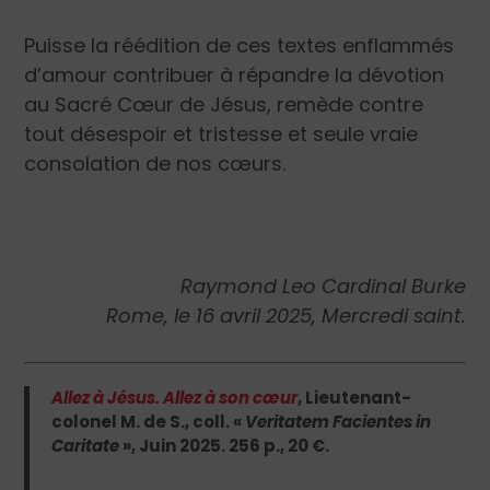
Puisse la réédition de ces textes enflammés
d’amour contribuer à répandre la dévotion
au Sacré Cœur de Jésus, remède contre
tout désespoir et tristesse et seule vraie
consolation de nos cœurs.
Raymond Leo Cardinal Burke
Rome, le 16 avril 2025, Mercredi saint.
Allez à Jésus. Allez à son cœur
, Lieutenant-
colonel M. de S., coll. «
Veritatem Facientes in
Caritate
», Juin 2025. 256 p., 20 €.