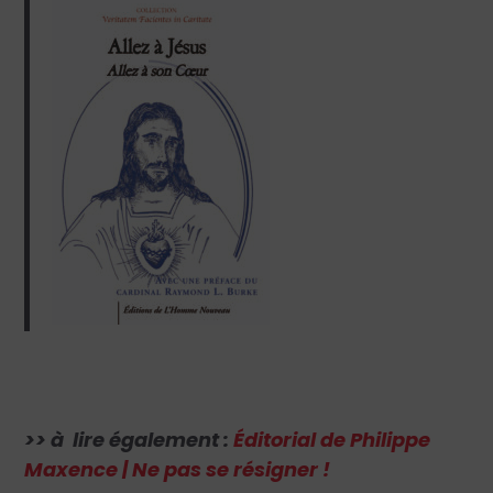
>> à lire également :
Éditorial de Philippe
Maxence | Ne pas se résigner !