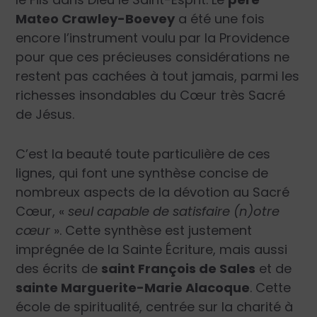
Mateo Crawley-Boevey
a été une fois
encore l’instrument voulu par la Providence
pour que ces précieuses considérations ne
restent pas cachées à tout jamais, parmi les
richesses insondables du Cœur très Sacré
de Jésus.
C’est la beauté toute particulière de ces
lignes, qui font une synthèse concise de
nombreux aspects de la dévotion au Sacré
Cœur, «
seul capable de satisfaire (n)otre
cœur
». Cette synthèse est justement
imprégnée de la Sainte Écriture, mais aussi
des écrits de
saint François de Sales
et de
sainte Marguerite-Marie Alacoque
. Cette
école de spiritualité, centrée sur la charité à