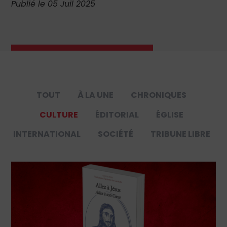
Publié le 05 Juil 2025
TOUT
À LA UNE
CHRONIQUES
CULTURE
ÉDITORIAL
ÉGLISE
INTERNATIONAL
SOCIÉTÉ
TRIBUNE LIBRE