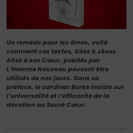
Un remède pour les âmes, voilà
comment ces textes,
Allez à Jésus.
Allez à son Cœur
, publiés par
L’Homme Nouveau
peuvent être
utilisés de nos jours. Dans sa
préface, le cardinal Burke insiste sur
l’universalité et l’efficacité de la
dévotion au Sacré Cœur.