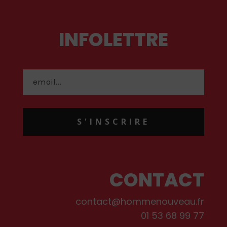
INFOLETTRE
S'INSCRIRE
CONTACT
contact@hommenouveau.fr
01 53 68 99 77