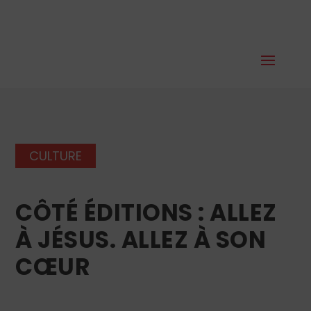
CULTURE
CÔTÉ ÉDITIONS : ALLEZ
À JÉSUS. ALLEZ À SON
CŒUR