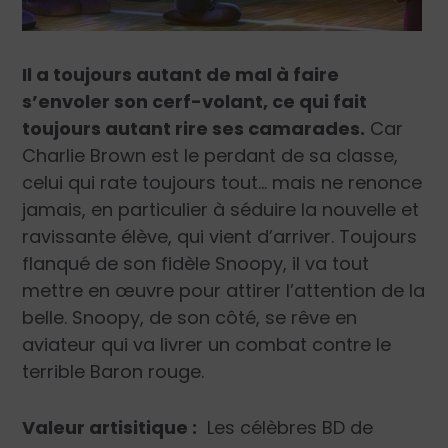
Il a toujours autant de mal à faire
s’envoler son cerf-volant, ce qui fait
toujours autant rire ses camarades.
Car
Charlie Brown est le perdant de sa classe,
celui qui rate toujours tout… mais ne renonce
jamais, en particulier à séduire la nouvelle et
ravissante élève, qui vient d’arriver. Toujours
flanqué de son fidèle Snoopy, il va tout
mettre en œuvre pour attirer l’attention de la
belle. Snoopy, de son côté, se rêve en
aviateur qui va livrer un combat contre le
terrible Baron rouge.
Valeur artisitique :
Les célèbres BD de