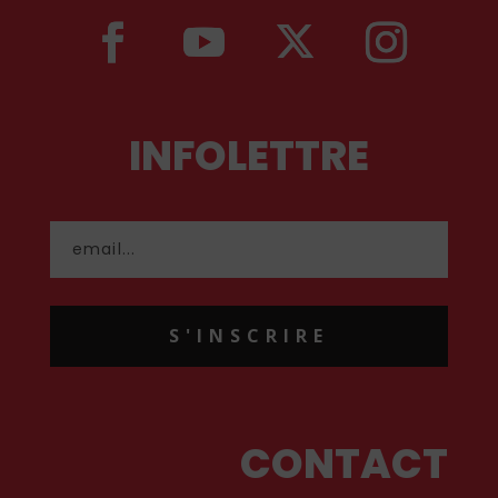
INFOLETTRE
S'INSCRIRE
CONTACT