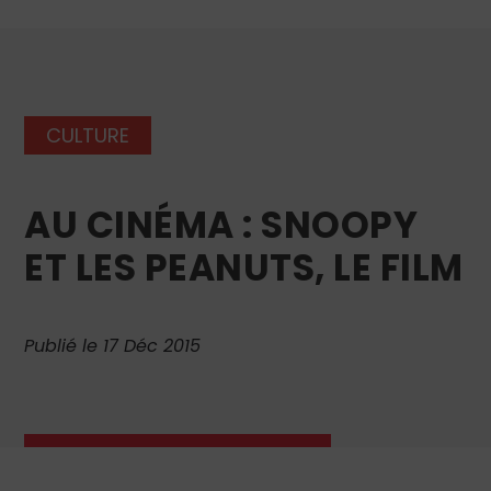
CULTURE
AU CINÉMA : SNOOPY
ET LES PEANUTS, LE FILM
Publié le 17 Déc 2015