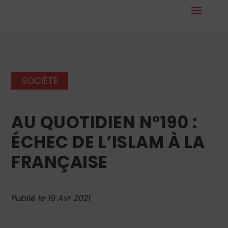
SOCIÉTÉ
AU QUOTIDIEN N°190 :
ÉCHEC DE L’ISLAM À LA
FRANÇAISE
Publié le 19 Avr 2021