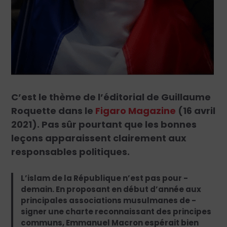
C’est le thème de l’éditorial de Guillaume
Roquette dans le
Figaro Magazine
(16 avril
2021). Pas sûr pourtant que les bonnes
leçons apparaissent clairement aux
responsables politiques.
L’islam de la République n’est pas pour ­
demain. En proposant en début d’année aux
principales associations musulmanes de ­
signer une charte reconnaissant des principes
communs, Emmanuel Macron espérait bien