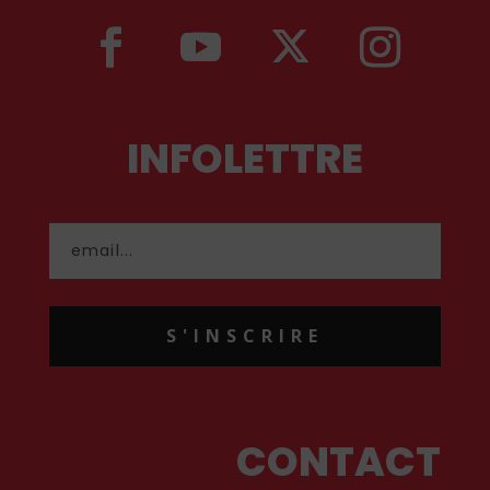
INFOLETTRE
S'INSCRIRE
CONTACT