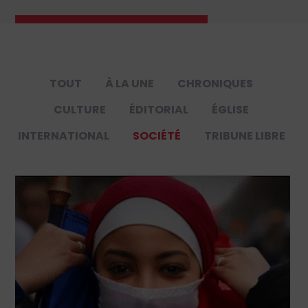
TOUT
À LA UNE
CHRONIQUES
CULTURE
ÉDITORIAL
ÉGLISE
INTERNATIONAL
SOCIÉTÉ
TRIBUNE LIBRE