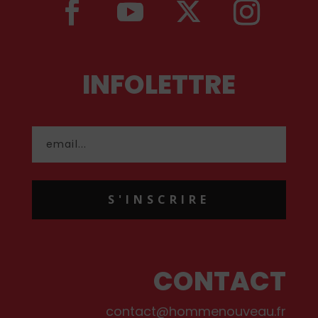
INFOLETTRE
S'INSCRIRE
CONTACT
contact@hommenouveau.fr