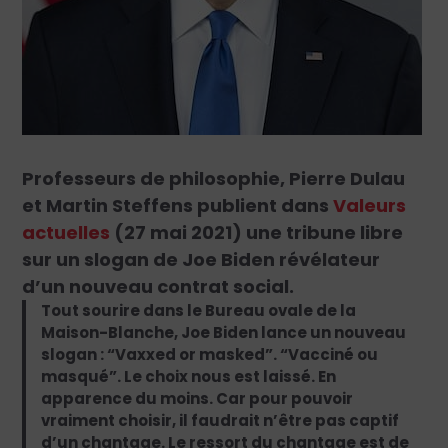
Professeurs de philosophie, Pierre Dulau
et Martin Steffens publient dans
Valeurs
actuelles
(27 mai 2021) une tribune libre
sur un slogan de Joe Biden révélateur
d’un nouveau contrat social.
Tout sourire dans le Bureau ovale de la
Maison-Blanche, Joe Biden lance un nouveau
slogan : “Vaxxed or masked”. “Vacciné ou
masqué”. Le choix nous est laissé. En
apparence du moins. Car pour pouvoir
vraiment choisir, il faudrait n’être pas captif
d’un chantage. Le ressort du chantage est de