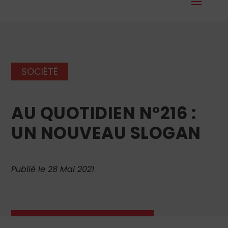
SOCIÉTÉ
AU QUOTIDIEN N°216 :
UN NOUVEAU SLOGAN
Publié le 28 Mai 2021