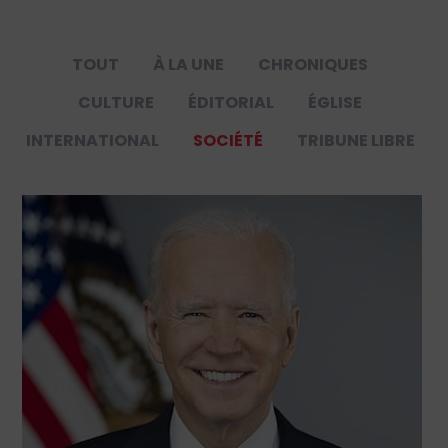
TOUT
À LA UNE
CHRONIQUES
CULTURE
ÉDITORIAL
ÉGLISE
INTERNATIONAL
SOCIÉTÉ
TRIBUNE LIBRE