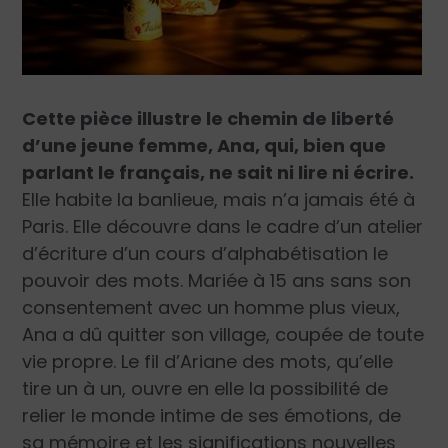
Cette pièce illustre le chemin de liberté
d’une jeune femme, Ana, qui, bien que
parlant le français, ne sait ni lire ni écrire.
Elle habite la banlieue, mais n’a jamais été à
Paris. Elle découvre dans le cadre d’un atelier
d’écriture d’un cours d’alphabétisation le
pouvoir des mots. Mariée à 15 ans sans son
consentement avec un homme plus vieux,
Ana a dû quitter son village, coupée de toute
vie propre. Le fil d’Ariane des mots, qu’elle
tire un à un, ouvre en elle la possibilité de
relier le monde intime de ses émotions, de
sa mémoire et les significations nouvelles