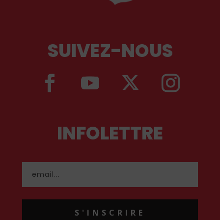
SUIVEZ-NOUS
INFOLETTRE
S'INSCRIRE