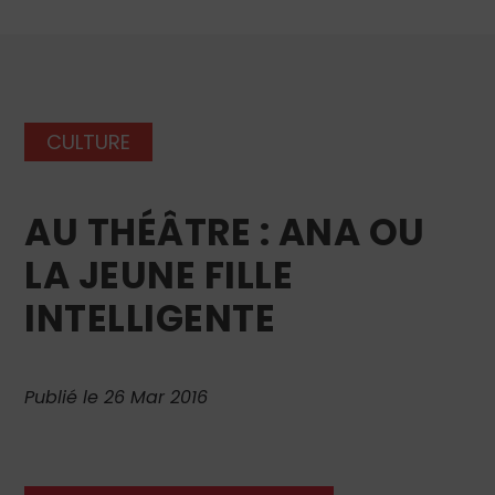
CULTURE
AU THÉÂTRE : ANA OU
LA JEUNE FILLE
INTELLIGENTE
Publié le 26 Mar 2016