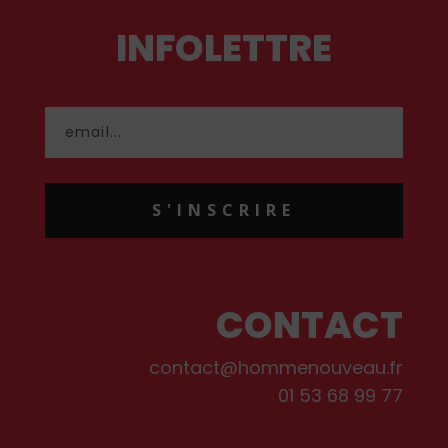
INFOLETTRE
S'INSCRIRE
CONTACT
contact@hommenouveau.fr
01 53 68 99 77