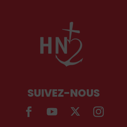
SUIVEZ-NOUS