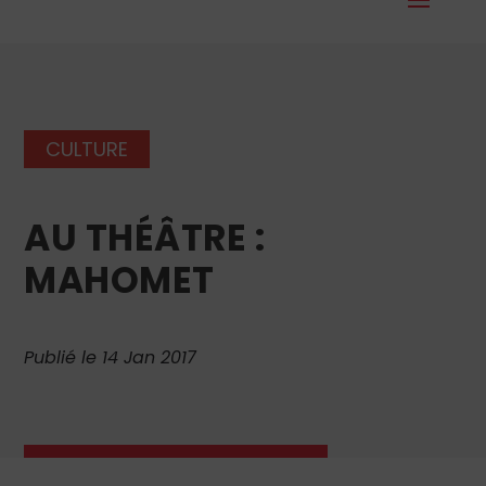
CULTURE
AU THÉÂTRE :
MAHOMET
Publié le 14 Jan 2017