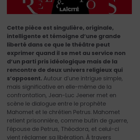
Cette pièce est singulière, originale,
intelligente et témoigne d’une grande
liberté dans ce que le théâtre peut
exprimer quand il se met au service non
d’un parti pris idéologique mais de la
rencontre de deux univers religieux qui
s’opposent.
Autour d’une intrigue simple,
mais significative en elle-même de la
confrontation, Jean-Luc Jeener met en
scène le dialogue entre le prophète
Mahomet et le chrétien Petrus. Mahomet
retient prisonnière, comme butin de guerre,
l’épouse de Petrus, Théodora, et celui-ci
vient réclamer sa libération. À travers