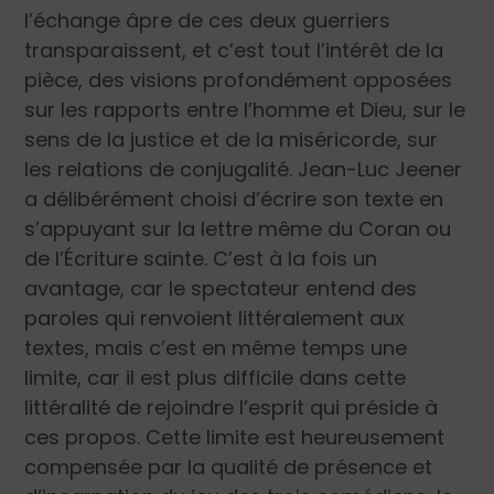
l’échange âpre de ces deux guerriers
transparaissent, et c’est tout l’intérêt de la
pièce, des visions profondément opposées
sur les rapports entre l’homme et Dieu, sur le
sens de la justice et de la miséricorde, sur
les relations de conjugalité. Jean-Luc Jeener
a délibérément choisi d’écrire son texte en
s’appuyant sur la lettre même du Coran ou
de l’Écriture sainte. C’est à la fois un
avantage, car le spectateur entend des
paroles qui renvoient littéralement aux
textes, mais c’est en même temps une
limite, car il est plus difficile dans cette
littéralité de rejoindre l’esprit qui préside à
ces propos. Cette limite est heureusement
compensée par la qualité de présence et