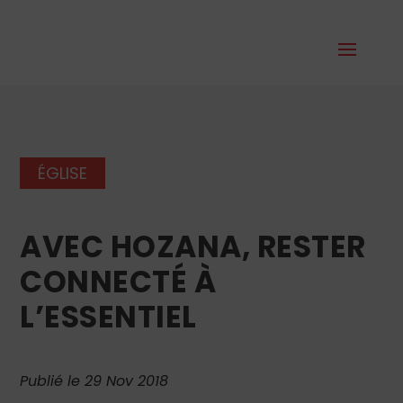
ÉGLISE
AVEC HOZANA, RESTER
CONNECTÉ À
L’ESSENTIEL
Publié le 29 Nov 2018