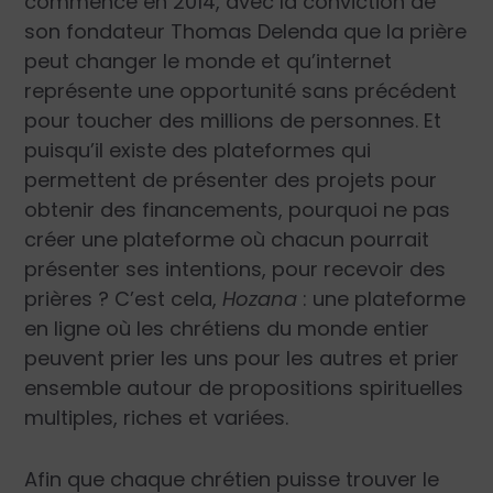
commence en 2014, avec la conviction de
son fondateur Thomas Delenda que la prière
peut changer le monde et qu’internet
représente une opportunité sans précédent
pour toucher des millions de personnes. Et
puisqu’il existe des plateformes qui
permettent de présenter des projets pour
obtenir des financements, pourquoi ne pas
créer une plateforme où chacun pourrait
présenter ses intentions, pour recevoir des
prières ? C’est cela,
Hozana
: une plateforme
en ligne où les chrétiens du monde entier
peuvent prier les uns pour les autres et prier
ensemble autour de propositions spirituelles
multiples, riches et variées.
Afin que chaque chrétien puisse trouver le