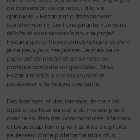
de conversion ou de retour à la vie
spirituelle.
«
Hozana
m’a littéralement
transformée ! »
, écrit une priante.
« Je vous
félicite et vous remercie pour le projet
Hozana
que je trouve extraordinaire et dont
je ne peux plus me passer. Je mesure la
pauvreté de ma foi et de sa mise en
pratique concrète au quotidien… Mais
Hozana
m’aide à me ressourcer et
persévérer »
, témoigne une autre.
Des hommes et des femmes de tous les
âges et de tous les coins du monde prient
avec le soutien des communautés
d’Hozana
et beaucoup témoignent qu’il ne s’agit pas
seulement d’une plateforme mais d’un