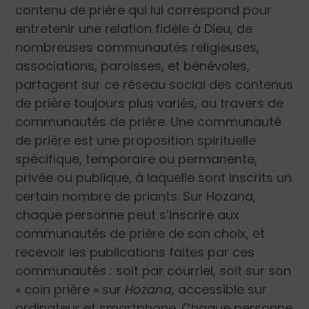
contenu de prière qui lui correspond pour
entretenir une relation fidèle à Dieu, de
nombreuses communautés religieuses,
associations, paroisses, et bénévoles,
partagent sur ce réseau social des contenus
de prière toujours plus variés, au travers de
communautés de prière. Une communauté
de prière est une proposition spirituelle
spécifique, temporaire ou permanente,
privée ou publique, à laquelle sont inscrits un
certain nombre de priants. Sur Hozana,
chaque personne peut s’inscrire aux
communautés de prière de son choix, et
recevoir les publications faites par ces
communautés : soit par courriel, soit sur son
« coin prière » sur
Hozana
, accessible sur
ordinateur et smartphone. Chaque personne