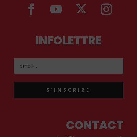
INFOLETTRE
S'INSCRIRE
CONTACT