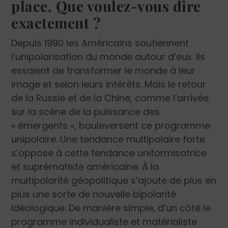
place. Que voulez-vous dire
exactement ?
Depuis 1990 les Américains soutiennent
l’unipolarisation du monde autour d’eux. Ils
essaient de transformer le monde à leur
image et selon leurs intérêts. Mais le retour
de la Russie et de la Chine, comme l’arrivée
sur la scène de la puissance des
« émergents », bouleversent ce programme
unipolaire. Une tendance multipolaire forte
s’oppose à cette tendance uniformisatrice
et suprématiste américaine. À la
multipolarité géopolitique s’ajoute de plus en
plus une sorte de nouvelle bipolarité
idéologique. De manière simple, d’un côté le
programme individualiste et matérialiste