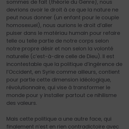
sommes de fait (théorie du Genre), nous
devrions avoir le droit à ce que la nature ne
peut nous donner (un enfant pour le couple
homosexuel), nous aurions le droit d’aller
puiser dans le matériau humain pour refaire
telle ou telle partie de notre corps selon
notre propre désir et non selon la volonté
naturelle (c’est-à-dire celle de Dieu). Il est
incontestable que la politique d’ingérence de
l’Occident, en Syrie comme ailleurs, contient
pour partie cette dimension idéologique,
révolutionnaire, qui vise à transformer le
monde pour y installer partout ce nihilisme
des valeurs.
Mais cette politique a une autre face, qui
finalement n’est en rien contradictoire avec