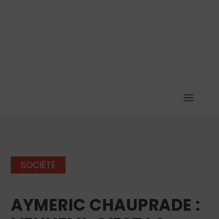
SOCIÉTÉ
AYMERIC CHAUPRADE :