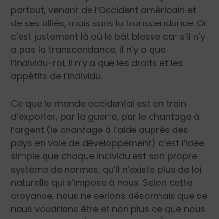
partout, venant de l’Occident américain et
de ses alliés, mais sans la transcendance. Or
c’est justement là où le bât blesse car s’il n’y
a pas la transcendance, il n’y a que
l’individu-roi, il n’y a que les droits et les
appétits de l’individu.
Ce que le monde occidental est en train
d’exporter, par la guerre, par le chantage à
l’argent (le chantage à l’aide auprès des
pays en voie de développement) c’est l’idée
simple que chaque individu est son propre
système de normes, qu’il n’existe plus de loi
naturelle qui s’impose à nous. Selon cette
croyance, nous ne serions désormais que ce
nous voudrions être et non plus ce que nous