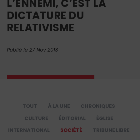
L’ENNEMI, C’EST LA
DICTATURE DU
RELATIVISME
Publié le 27 Nov 2013
TOUT
À LA UNE
CHRONIQUES
CULTURE
ÉDITORIAL
ÉGLISE
INTERNATIONAL
SOCIÉTÉ
TRIBUNE LIBRE