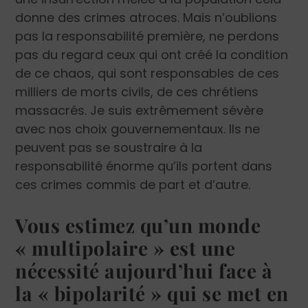
donne des crimes atroces. Mais n’oublions
pas la responsabilité première, ne perdons
pas du regard ceux qui ont créé la condition
de ce chaos, qui sont responsables de ces
milliers de morts civils, de ces chrétiens
massacrés. Je suis extrêmement sévère
avec nos choix gouvernementaux. Ils ne
peuvent pas se soustraire à la
responsabilité énorme qu’ils portent dans
ces crimes commis de part et d’autre.
Vous estimez qu’un monde
« multipolaire » est une
nécessité aujourd’hui face à
la « bipolarité » qui se met en