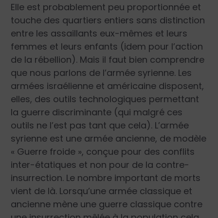
Elle est probablement peu proportionnée et
touche des quartiers entiers sans distinction
entre les assaillants eux-mêmes et leurs
femmes et leurs enfants (idem pour l’action
de la rébellion). Mais il faut bien comprendre
que nous parlons de l’armée syrienne. Les
armées israélienne et américaine disposent,
elles, des outils technologiques permettant
la guerre discriminante (qui malgré ces
outils ne l’est pas tant que cela). L’armée
syrienne est une armée ancienne, de modèle
« Guerre froide », conçue pour des conflits
inter-étatiques et non pour de la contre-
insurrection. Le nombre important de morts
vient de là. Lorsqu’une armée classique et
ancienne mène une guerre classique contre
une insurrection mêlée à la population cela