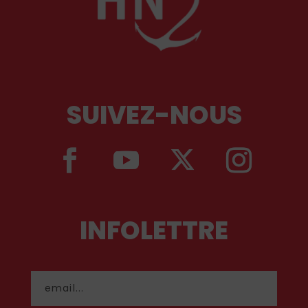
SUIVEZ-NOUS
INFOLETTRE