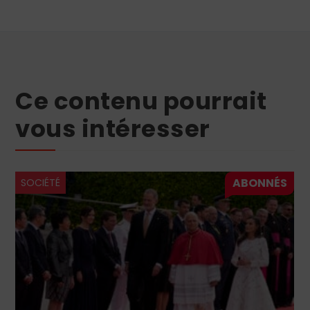
Ce contenu pourrait
vous intéresser
SOCIÉTÉ
Le nivelleme