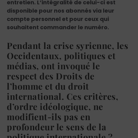
entretien. L’intégralité de celui-ci est
disponible pour nos abonnés via leur
compte personnel et pour ceux qui
souhaitent commander le numéro.
Pendant la crise syrienne, les
Occidentaux, politiques et
médias, ont invoqué le
respect des Droits de
l’homme et du droit
international. Ces critères,
d’ordre idéologique, ne
modifient-ils pas en
profondeur le sens de la
politique internationale ?