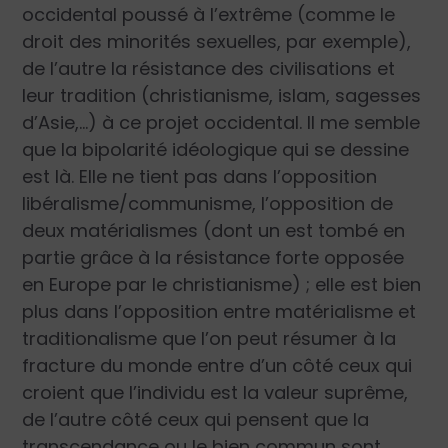
occidental poussé à l’extrême (comme le
droit des minorités sexuelles, par exemple),
de l’autre la résistance des civilisations et
leur tradition (christianisme, islam, sagesses
d’Asie,…) à ce projet occidental. Il me semble
que la bipolarité idéologique qui se dessine
est là. Elle ne tient pas dans l’opposition
libéralisme/communisme, l’opposition de
deux matérialismes (dont un est tombé en
partie grâce à la résistance forte opposée
en Europe par le christianisme) ; elle est bien
plus dans l’opposition entre matérialisme et
traditionalisme que l’on peut résumer à la
fracture du monde entre d’un côté ceux qui
croient que l’individu est la valeur suprême,
de l’autre côté ceux qui pensent que la
transcendance ou le bien commun sont