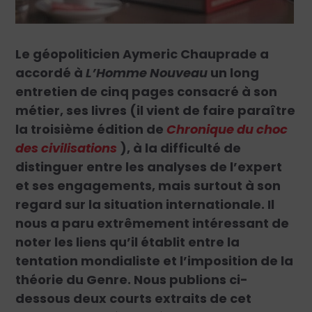
Le géopoliticien Aymeric Chauprade a
accordé à
L’Homme Nouveau
un long
entretien de cinq pages consacré à son
métier, ses livres (il vient de faire paraître
la troisième édition de
Chronique du choc
des civilisations
), à la difficulté de
distinguer entre les analyses de l’expert
et ses engagements, mais surtout à son
regard sur la situation internationale. Il
nous a paru extrêmement intéressant de
noter les liens qu’il établit entre la
tentation mondialiste et l’imposition de la
théorie du Genre. Nous publions ci-
dessous deux courts extraits de cet