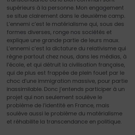
supérieurs à la personne. Mon engagement
se situe clairement dans le deuxième camp.
L’ennemi c’est le matérialisme qui, sous des
formes diverses, ronge nos sociétés et
explique une grande partie de leurs maux.
L’ennemi c’est la dictature du relativisme qui
règne partout chez nous, dans les médias, à
l’école, et qui détruit la civilisation française,
qui de plus est frappée de plein fouet par le
choc d’une immigration massive, pour partie
inassimila­ble. Donc j’entends participer à un
projet qui non seulement soulève le
problème de l’identité en France, mais
soulève aussi le problème du matérialisme
et réhabilite la transcendance en politique.