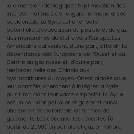
la dimension idéologique : l’optimisation des
intérêts matériels de l’oligarchie mondialisée
occidentale. La Syrie est une route
potentielle d’évacuation du pétrole et du gaz
des monarchies du Golfe vers l’Europe. Les
Américains qui veulent, d’une part, affaiblir la
dépendance des Européens de l’Ouest et du
Centre au gaz russe et, d’autre part,
renforcer celle des Chinois aux
hydrocarbures du Moyen-Orient placés sous
leur contrôle, cherchent à intégrer la Syrie
puis l’Iran dans leur vaste dispositif. La Syrie
est un corridor pétrolier et gazier et aussi
une zone très potentielle en termes de
gisements. Les découvertes récentes (à
partir de 2009) en pétrole et gaz off-shore