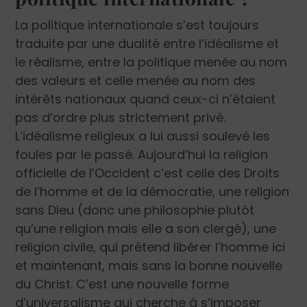
La politique internationale s’est toujours
traduite par une dualité entre l’idéalisme et
le réalisme, entre la politique menée au nom
des valeurs et celle menée au nom des
intérêts nationaux quand ceux-ci n’étaient
pas d’ordre plus strictement privé.
L’idéalisme religieux a lui aussi soulevé les
foules par le passé. Aujourd’hui la religion
officielle de l’Occident c’est celle des Droits
de l’homme et de la démocratie, une religion
sans Dieu (donc une philosophie plutôt
qu’une religion mais elle a son clergé), une
religion civile, qui prétend libérer l’homme ici
et maintenant, mais sans la bonne nouvelle
du Christ. C’est une nouvelle forme
d’universalisme qui cherche à s’imposer