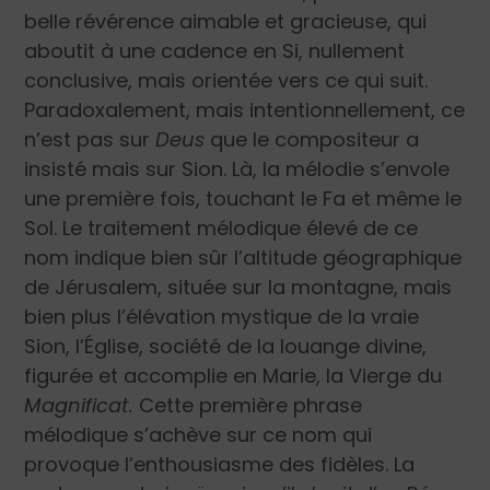
belle révérence aimable et gracieuse, qui
aboutit à une cadence en Si, nullement
conclusive, mais orientée vers ce qui suit.
Paradoxalement, mais intentionnellement, ce
n’est pas sur
Deus
que le compositeur a
insisté mais sur Sion. Là, la mélodie s’envole
une première fois, touchant le Fa et même le
Sol. Le traitement mélodique élevé de ce
nom indique bien sûr l’altitude géographique
de Jérusalem, située sur la montagne, mais
bien plus l’élévation mystique de la vraie
Sion, l’Église, société de la louange divine,
figurée et accomplie en Marie, la Vierge du
Magnificat.
Cette première phrase
mélodique s’achève sur ce nom qui
provoque l’enthousiasme des fidèles. La