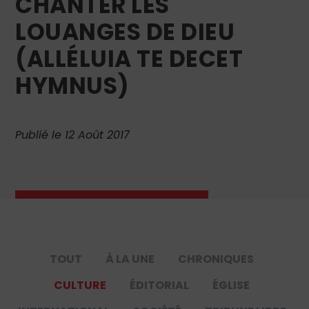
CHANTER LES
LOUANGES DE DIEU
(ALLÉLUIA TE DECET
HYMNUS)
Publié le 12 Août 2017
TOUT
À LA UNE
CHRONIQUES
CULTURE
ÉDITORIAL
ÉGLISE