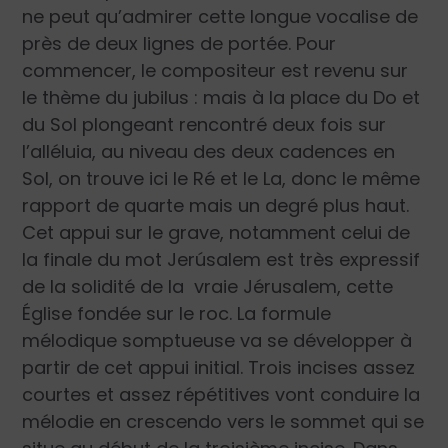
ne peut qu’admirer cette longue vocalise de
près de deux lignes de portée. Pour
commencer, le compositeur est revenu sur
le thème du jubilus : mais à la place du Do et
du Sol plongeant rencontré deux fois sur
l’alléluia, au niveau des deux cadences en
Sol, on trouve ici le Ré et le La, donc le même
rapport de quarte mais un degré plus haut.
Cet appui sur le grave, notamment celui de
la finale du mot Jerúsalem est très expressif
de la solidité de la vraie Jérusalem, cette
Église fondée sur le roc. La formule
mélodique somptueuse va se développer à
partir de cet appui initial. Trois incises assez
courtes et assez répétitives vont conduire la
mélodie en crescendo vers le sommet qui se