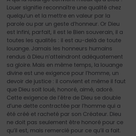
Louer signifie reconnaître une qualité chez
quelqu’un et la mettre en valeur par la
parole ou par un geste d’honneur. Or Dieu
est infini, parfait, il est le Bien souverain, il a
toutes les qualités : il est au-delà de toute
louange. Jamais les honneurs humains
rendus à Dieu n’atteindront adéquatement
sa gloire. Mais en même temps, la louange
divine est une exigence pour l’homme, un
devoir de justice : il convient et même il faut
que Dieu soit loué, honoré, aimé, adoré.
Cette exigence de l’être de Dieu se double
d’une dette contractée par l’homme qui a
été créé et racheté par son Créateur. Dieu
ne doit pas seulement être honoré pour ce
qu’il est, mais remercié pour ce qu’il a fait.