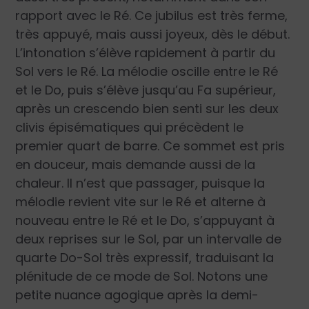
rapport avec le Ré. Ce jubilus est très ferme,
très appuyé, mais aussi joyeux, dès le début.
L’intonation s’élève rapidement à partir du
Sol vers le Ré. La mélodie oscille entre le Ré
et le Do, puis s’élève jusqu’au Fa supérieur,
après un crescendo bien senti sur les deux
clivis épisématiques qui précèdent le
premier quart de barre. Ce sommet est pris
en douceur, mais demande aussi de la
chaleur. Il n’est que passager, puisque la
mélodie revient vite sur le Ré et alterne à
nouveau entre le Ré et le Do, s’appuyant à
deux reprises sur le Sol, par un intervalle de
quarte Do-Sol très expressif, traduisant la
plénitude de ce mode de Sol. Notons une
petite nuance agogique après la demi-