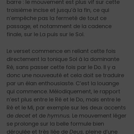
barre : le mouvement est plus vif sur cette
troisième incise et jusqu’à la fin, ce qui
n’empêche pas la fermeté de tout ce
passage, et notamment de la cadence
finale, sur le La puis sur le Sol.
Le verset commence en reliant cette fois
directement la tonique Sol à la dominante
Ré, sans passer cette fois par le Do. Il y a
donc une nouveauté et cela doit se traduire
par un élan enthousiaste. C’est la louange
qui commence. Mélodiquement, le rapport
n’est plus entre le Ré et le Do, mais entre le
Ré et le Mi, par exemple sur les deux accents
de
decet
et de
hymnus.
Le mouvement léger
se prolonge sur la belle formule bien
déroulée et très liée de
Deus
, pleine d’une