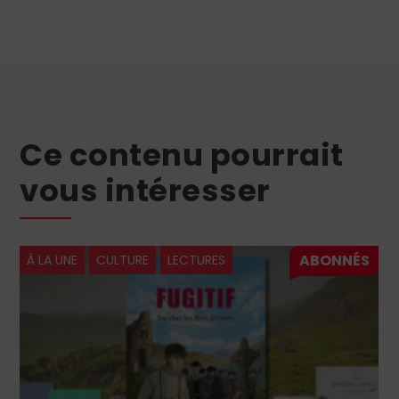
Ce contenu pourrait
vous intéresser
À LA UNE
CULTURE
LECTURES