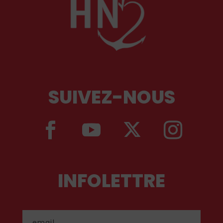
SUIVEZ-NOUS
INFOLETTRE