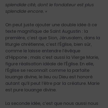
splendide cité, dont le fondateur est plus
splendide encore. »
On peut juste ajouter une double idée à ce
texte magnifique de Saint Augustin : la
première, c’est que Sion, Jérusalem, dans la
liturgie chrétienne, c’est l’Église, bien sûr,
comme le laisse entendre l’évêque
d’Hippone ; mais c’est aussi la Vierge Marie,
figure réalisation idéale de l’Église. En elle,
l’Église se reconnaît comme la parfaite
louange divine, le lieu ou Dieu est honoré
autant qu’il peut l’être par la créature. Marie
est pure louange divine.
La seconde idée, c’est que nous aussi nous