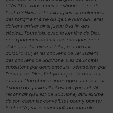
cités ? Pouvons-nous les séparer l’une de
l’autre ? Elles sont mélangées, et mélangées
dès l’origine même du genre humain ; elles
doivent arriver ainsi jusqu’à la fin des
siècles… Toutefois, avec la lumière de Dieu,
nous pouvons donner des marques pour
distinguer les pieux fidèles, même dès
aujourd’hui, et les citoyens de Jérusalem
des citoyens de Babylone. Ces deux cités
subsistent par deux amours : Jérusalem par
l’amour de Dieu, Babylone par l’amour du
monde. Que chacun interroge son cœur, et
il saura de quelle ville il est citoyen ; et s’il
reconnaît qu’il est de Babylone, qu’il extirpe
de son cœur les convoitises pour y planter
la charité ; s’il se reconnaît au contraire