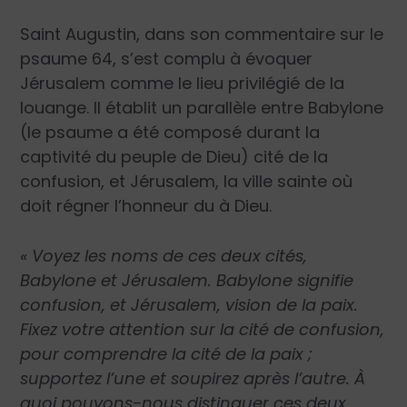
Saint Augustin, dans son commentaire sur le
psaume 64, s’est complu à évoquer
Jérusalem comme le lieu privilégié de la
louange. Il établit un parallèle entre Babylone
(le psaume a été composé durant la
captivité du peuple de Dieu) cité de la
confusion, et Jérusalem, la ville sainte où
doit régner l’honneur du à Dieu.
« Voyez les noms de ces deux cités,
Babylone et Jérusalem. Babylone signifie
confusion, et Jérusalem, vision de la paix.
Fixez votre attention sur la cité de confusion,
pour comprendre la cité de la paix ;
supportez l’une et soupirez après l’autre. À
quoi pouvons-nous distinguer ces deux