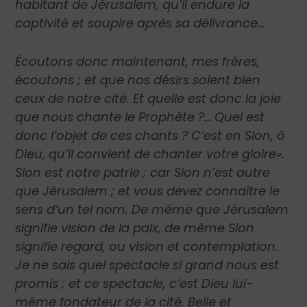
habitant de Jérusalem, qu’il endure la
captivité et soupire après sa délivrance…
Écoutons donc maintenant, mes frères,
écoutons ; et que nos désirs soient bien
ceux de notre cité. Et quelle est donc la joie
que nous chante le Prophète ?… Quel est
donc l’objet de ces chants ? C’est en Sion, ô
Dieu, qu’il convient de chanter votre gloire».
Sion est notre patrie ; car Sion n’est autre
que Jérusalem ; et vous devez connaître le
sens d’un tel nom. De même que Jérusalem
signifie vision de la paix, de même Sion
signifie regard, ou vision et contemplation.
Je ne sais quel spectacle si grand nous est
promis ; et ce spectacle, c’est Dieu lui-
même fondateur de la cité. Belle et