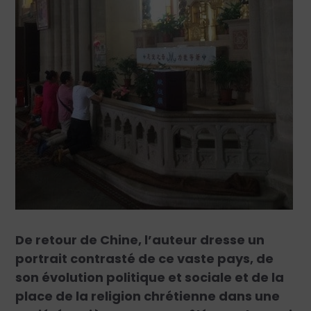
De retour de Chine, l’auteur dresse un
portrait contrasté de ce vaste pays, de
son évolution politique et sociale et de la
place de la religion chrétienne dans une