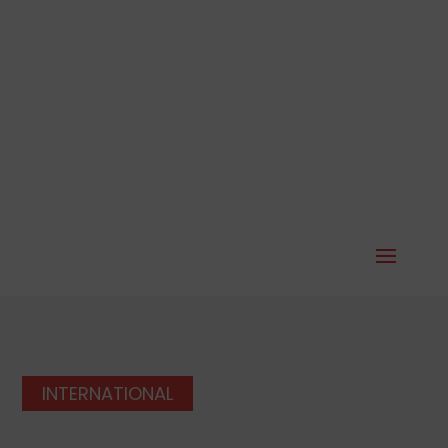
INTERNATIONAL