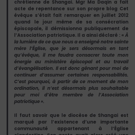
chrétienne de Shangai. Mgr Ma Daqin a fait
acte de repentance sur son propre blog Cet
évêque s’était fait remarquer en juillet 2012
quand le jour même de sa consécration
épiscopale, il démissionna publiquement de
l’Association patriotique. Il a ainsi déclaré : «
À
la lumière de ce que nous a enseigné notre sainte
mère l’Église, que je sers désormais en tant
qu’évêque, il me faudra consacrer toute mon
énergie au ministère épiscopal et au travail
d’évangélisation. Il est donc gênant pour moi de
continuer d’assumer certaines responsabilités.
C’est pourquoi, à partir de ce moment de mon
ordination, il n’est désormais plus souhaitable
pour moi d’être membre de l’Association
patriotique ».
Il faut savoir que le diocèse de Shangai est
marqué par l’existence d’une importante
communauté appartenant à l’Église