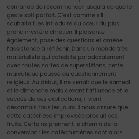
demande de recommencer jusqu’à ce que le
geste soit parfait. C’est comme s’il
souhaitait les introduire au cœur du plus
grand mystère chrétien. Il plaisante
également, pose des questions et amène
l’assistance à réfléchir. Dans un monde très
matérialiste qui cohabite paradoxalement
avec toutes sortes de superstitions, cette
maïeutique pousse au questionnement
religieux. Au début, il ne venait que le samedi
et le dimanche mais devant l’affluence et le
succès de ses explications, il vient
désormais tous les jours. Il nous assure que
cette catéchèse improvisée produit ses
fruits. Certains prennent le chemin de la
conversion : les catéchumènes sont alors