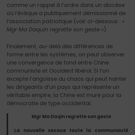
comme un rappel à l’ordre dans un diocèse
où l’évêque a publiquement démissionné de
l’association patriotique (voir ci-dessous : «
Mgr Ma Daquin regrette son geste
»).
Finalement, au-delà des différences de
forme entre les systèmes, on peut observer
une convergence de fond entre Chine
communiste et Occident libéral. Si l’on
excepte l’angoisse du chaos qui peut hanter
les dirigeants d’un pays qui représente un
véritable empire, la Chine est mure pour la
démocratie de type occidental.
Mgr Ma Daqin regrette son geste
La nouvelle secoue toute la communauté