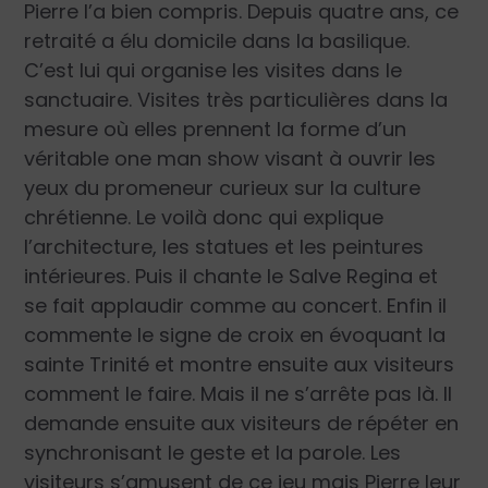
Pierre l’a bien compris. Depuis quatre ans, ce
retraité a élu domicile dans la basilique.
C’est lui qui organise les visites dans le
sanctuaire. Visites très particulières dans la
mesure où elles prennent la forme d’un
véritable one man show visant à ouvrir les
yeux du promeneur curieux sur la culture
chrétienne. Le voilà donc qui explique
l’architecture, les statues et les peintures
intérieures. Puis il chante le Salve Regina et
se fait applaudir comme au concert. Enfin il
commente le signe de croix en évoquant la
sainte Trinité et montre ensuite aux visiteurs
comment le faire. Mais il ne s’arrête pas là. Il
demande ensuite aux visiteurs de répéter en
synchronisant le geste et la parole. Les
visiteurs s’amusent de ce jeu mais Pierre leur