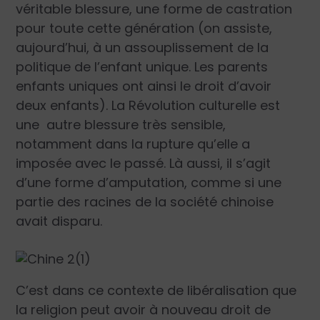
véritable blessure, une forme de castration
pour toute cette génération (on assiste,
aujourd’hui, à un assouplissement de la
politique de l’enfant unique. Les parents
enfants uniques ont ainsi le droit d’avoir
deux enfants). La Révolution culturelle est
une autre blessure très sensible,
notamment dans la rupture qu’elle a
imposée avec le passé. Là aussi, il s’agit
d’une forme d’amputation, comme si une
partie des racines de la société chinoise
avait disparu.
C’est dans ce contexte de libéralisation que
la religion peut avoir à nouveau droit de