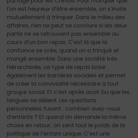
partage pour les Chinois. Pour marquer que
l’on est heureux d’être ensemble, on s’invite
mutuellement à trinquer. Dans le milieu des
affaires, rien ne peut se conclure si les deux
partis ne se retrouvent pas ensemble au
cours d’un bon repas. C’est là que la
confiance se crée, quand on a trinqué et
mangé ensemble. Dans une société très
hiérarchisée, ce type de repas brise
également les barrières sociales et permet
de créer la convivialité nécessaire à tout
groupe social. Et c’est après avoir bu que les
langues se délient. Les questions
personnelles fusent : combien avez-vous
d’enfants ? Et quand on demande la même
chose en retour, on sent tout le poids de la
politique de l’enfant unique. C’est une