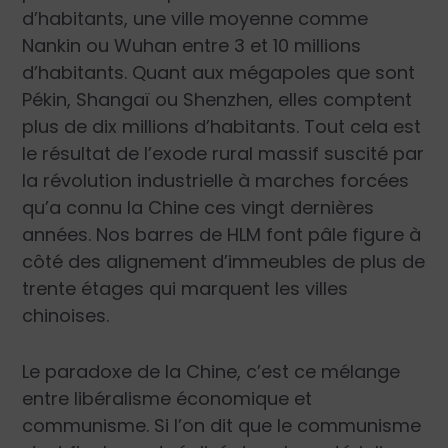
d’habitants, une ville moyenne comme
Nankin ou Wuhan entre 3 et 10 millions
d’habitants. Quant aux mégapoles que sont
Pékin, Shangaï ou Shenzhen, elles comptent
plus de dix millions d’habitants. Tout cela est
le résultat de l’exode rural massif suscité par
la révolution industrielle à marches forcées
qu’a connu la Chine ces vingt dernières
années. Nos barres de HLM font pâle figure à
côté des alignement d’immeubles de plus de
trente étages qui marquent les villes
chinoises.
Le paradoxe de la Chine, c’est ce mélange
entre libéralisme économique et
communisme. Si l’on dit que le communisme