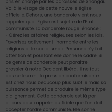
pris en charge par les paroisses de Shangai.
Voilà le visage de cette nouvelle église
officielle. Dehors, une banderole vient nous
rappeler que l’Eglise est sujette de l’Etat
communiste. La banderole rouge énonce :
« Gérez les affaires religieuses selon les lois.
Favorisez activement l’harmonie entre les
religions et le socialisme ». Personne n’y fait
attention et pourtant elle donne le cadre. Si
ce genre de banderole peut paraître
grossier à notre Occident libéral, il ne faut
pas se leurrer : la pression conformisante
est chez nous beaucoup plus subtile mais sa
puissance permet de produire le même type
d’alignement. Cette banderole est là par
ailleurs pour rappeler au fidèle que l’on doit
accepter l’ordre communiste. Elle sonne