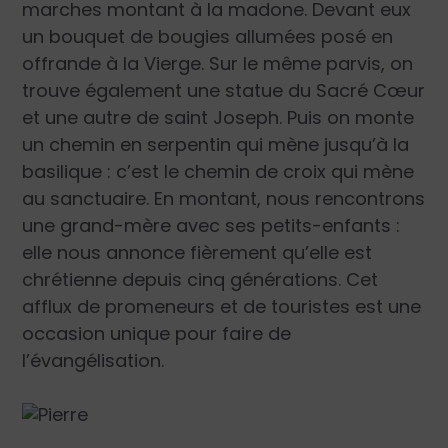
marches montant à la madone. Devant eux
un bouquet de bougies allumées posé en
offrande à la Vierge. Sur le même parvis, on
trouve également une statue du Sacré Cœur
et une autre de saint Joseph. Puis on monte
un chemin en serpentin qui mène jusqu’à la
basilique : c’est le chemin de croix qui mène
au sanctuaire. En montant, nous rencontrons
une grand-mère avec ses petits-enfants :
elle nous annonce fièrement qu’elle est
chrétienne depuis cinq générations. Cet
afflux de promeneurs et de touristes est une
occasion unique pour faire de
l’évangélisation.