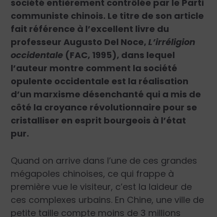
société entièrement contrôlée par le Parti
communiste chinois. Le titre de son article
fait référence à l’excellent livre du
professeur Augusto Del Noce,
L’irréligion
occidentale
(FAC, 1995), dans lequel
l’auteur montre comment la société
opulente occidentale est la réalisation
d’un marxisme désenchanté qui a mis de
côté la croyance révolutionnaire pour se
cristalliser en esprit bourgeois à l’état
pur.
Quand on arrive dans l’une de ces grandes
mégapoles chinoises, ce qui frappe à
première vue le visiteur, c’est la laideur de
ces complexes urbains. En Chine, une ville de
petite taille compte moins de 3 millions