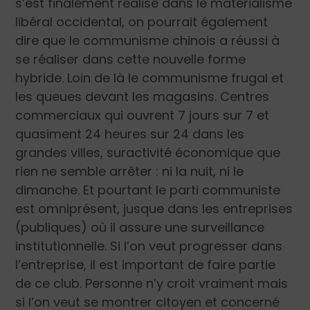
s’est finalement réalisé dans le matérialisme
libéral occidental, on pourrait également
dire que le communisme chinois a réussi à
se réaliser dans cette nouvelle forme
hybride. Loin de là le communisme frugal et
les queues devant les magasins. Centres
commerciaux qui ouvrent 7 jours sur 7 et
quasiment 24 heures sur 24 dans les
grandes villes, suractivité économique que
rien ne semble arrêter : ni la nuit, ni le
dimanche. Et pourtant le parti communiste
est omniprésent, jusque dans les entreprises
(publiques) où il assure une surveillance
institutionnelle. Si l’on veut progresser dans
l’entreprise, il est important de faire partie
de ce club. Personne n’y croit vraiment mais
si l’on veut se montrer citoyen et concerné