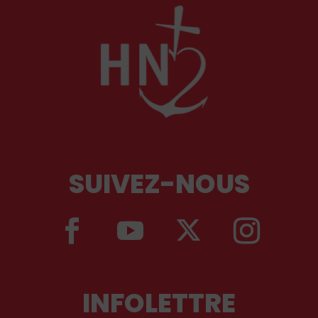
SUIVEZ-NOUS
INFOLETTRE