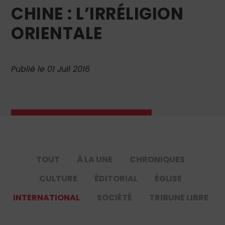
CHINE : L’IRRÉLIGION
ORIENTALE
Publié le 01 Juil 2016
TOUT
À LA UNE
CHRONIQUES
CULTURE
ÉDITORIAL
ÉGLISE
INTERNATIONAL
SOCIÉTÉ
TRIBUNE LIBRE