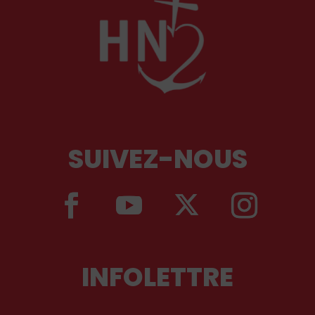
SUIVEZ-NOUS
INFOLETTRE