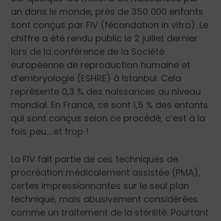
an dans le monde, près de 350 000 enfants
sont conçus par FIV (fécondation in vitro). Le
chiffre a été rendu public le 2 juillet dernier
lors de la conférence de la Société
européenne de reproduction humaine et
d’embryologie (ESHRE) à Istanbul. Cela
représente 0,3 % des naissances au niveau
mondial. En France, ce sont 1,5 % des enfants
qui sont conçus selon ce procédé, c’est à la
fois peu… et trop !
La FIV fait partie de ces techniques de
procréation médicalement assistée (PMA),
certes impressionnantes sur le seul plan
technique, mais abusivement considérées
comme un traitement de la stérilité. Pourtant