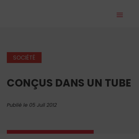
SOCIÉTÉ
CONÇUS DANS UN TUBE
Publié le 05 Juil 2012