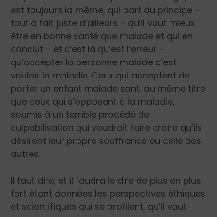
est toujours la même, qui part du principe –
tout à fait juste d’ailleurs – qu’il vaut mieux
être en bonne santé que malade et qui en
conclut – et c’est là qu’est l’erreur –
qu’accepter la personne malade c’est
vouloir la maladie. Ceux qui acceptent de
porter un enfant malade sont, au même titre
que ceux qui s’opposent à la maladie,
soumis à un terrible procédé de
culpabilisation qui voudrait faire croire qu’ils
désirent leur propre souffrance ou celle des
autres.
Il faut dire, et il faudra le dire de plus en plus
fort étant données les perspectives éthiques
et scientifiques qui se profilent, qu’il vaut