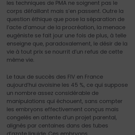
les techniques de PMA ne soignent pas le
corps défaillant mais s’en passent. Outre la
question éthique que pose la séparation de
l’acte d’amour de la procréation, la menace
eugéniste se fait jour une fois de plus, à telle
enseigne que, paradoxalement, le désir de la
vie à tout prix se nourrit d’un refus de cette
même vie.
Le taux de succès des FIV en France
aujourd’hui avoisine les 45 %, ce qui suppose
un nombre assez considérable de
manipulations qui échouent, sans compter
les embryons effectivement conçus mais
congelés en attente d’un projet parental,
alignés par centaines dans des tubes
d’azote liquide. Ces embryons