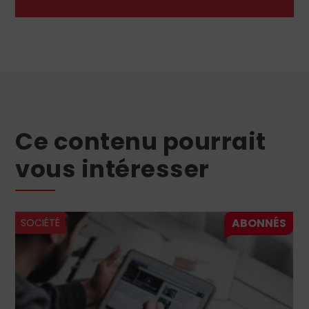
Ce contenu pourrait
vous intéresser
SOCIÉTÉ