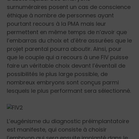
surnuméraires posent un cas de conscience
éthique à nombre de personnes ayant
pourtant recours à la PMA mais leur
permettent en même temps de n’avoir que
l’embarras du choix et d’être assurées que le
projet parental pourra aboutir. Ainsi, pour
que le couple qui a recours à une FIV puisse
faire un véritable choix devant l’éventail de
possibilités le plus large possible, de
nombreux embryons sont conçus parmi
lesquels le plus performant sera sélectionné.
L’eugénisme du diagnostic préimplantatoire
est manifeste, qui consiste à choisir
l’embryon qui sera ensuite implanté dans le