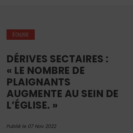
ÉGLISE
DÉRIVES SECTAIRES :
« LE NOMBRE DE
PLAIGNANTS
AUGMENTE AU SEIN DE
L’ÉGLISE. »
Publié le 07 Nov 2022