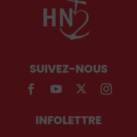
SUIVEZ-NOUS
INFOLETTRE