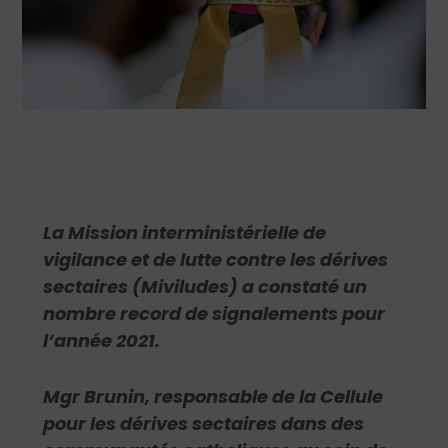
La Mission interministérielle de
vigilance et de lutte contre les dérives
sectaires (Miviludes) a constaté un
nombre record de signalements pour
l’année 2021.
Mgr Brunin, responsable de la Cellule
pour les dérives sectaires dans des